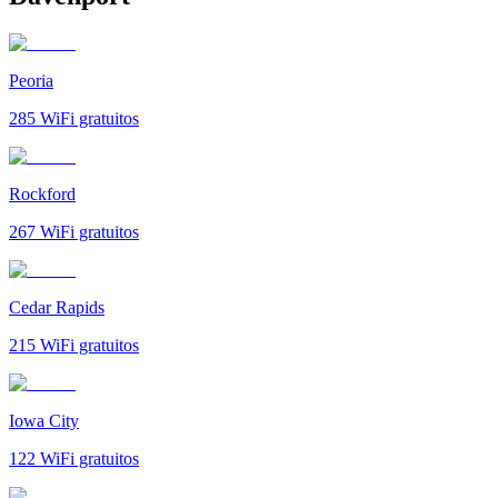
Peoria
285
WiFi gratuitos
Rockford
267
WiFi gratuitos
Cedar Rapids
215
WiFi gratuitos
Iowa City
122
WiFi gratuitos