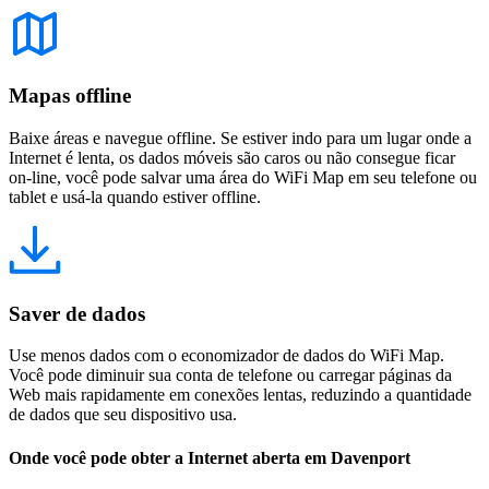
Mapas offline
Baixe áreas e navegue offline. Se estiver indo para um lugar onde a
Internet é lenta, os dados móveis são caros ou não consegue ficar
on-line, você pode salvar uma área do WiFi Map em seu telefone ou
tablet e usá-la quando estiver offline.
Saver de dados
Use menos dados com o economizador de dados do WiFi Map.
Você pode diminuir sua conta de telefone ou carregar páginas da
Web mais rapidamente em conexões lentas, reduzindo a quantidade
de dados que seu dispositivo usa.
Onde você pode obter a Internet aberta em Davenport