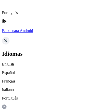
Português
Baixe para Android
Idiomas
English
Español
Français
Italiano
Português