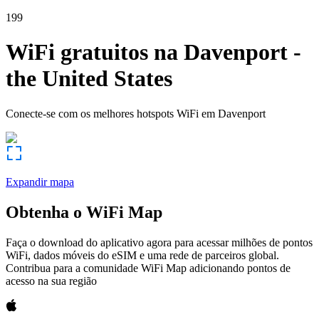
199
WiFi gratuitos na
Davenport
-
the United States
Conecte-se com os melhores hotspots WiFi em
Davenport
Expandir mapa
Obtenha o WiFi Map
Faça o download do aplicativo agora para acessar milhões de pontos
WiFi, dados móveis do eSIM e uma rede de parceiros global.
Contribua para a comunidade WiFi Map adicionando pontos de
acesso na sua região