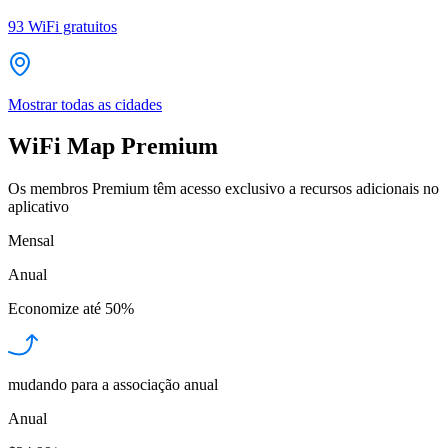
93
WiFi gratuitos
Mostrar todas as cidades
WiFi Map Premium
Os membros Premium têm acesso exclusivo a recursos adicionais no
aplicativo
Mensal
Anual
Economize até
50%
mudando para a associação anual
Anual