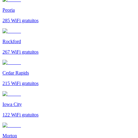
Peoria
285
WiFi gratuitos
Rockford
267
WiFi gratuitos
Cedar Rapids
215
WiFi gratuitos
Iowa City
122
WiFi gratuitos
Morton