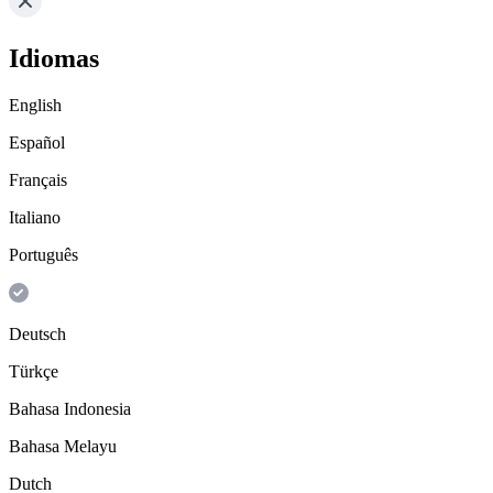
Idiomas
English
Español
Français
Italiano
Português
Deutsch
Türkçe
Bahasa Indonesia
Bahasa Melayu
Dutch