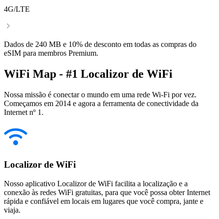
4G/LTE
Dados de 240 MB e 10% de desconto em todas as compras do
eSIM para membros Premium.
WiFi Map - #1 Localizor de WiFi
Nossa missão é conectar o mundo em uma rede Wi-Fi por vez.
Começamos em 2014 e agora a ferramenta de conectividade da
Internet nº 1.
Localizor de WiFi
Nosso aplicativo Localizor de WiFi facilita a localização e a
conexão às redes WiFi gratuitas, para que você possa obter Internet
rápida e confiável em locais em lugares que você compra, jante e
viaja.