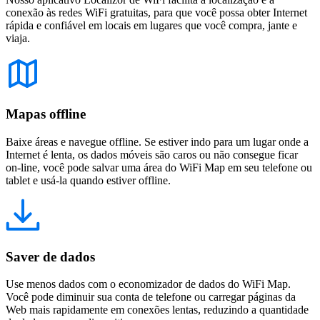
conexão às redes WiFi gratuitas, para que você possa obter Internet
rápida e confiável em locais em lugares que você compra, jante e
viaja.
Mapas offline
Baixe áreas e navegue offline. Se estiver indo para um lugar onde a
Internet é lenta, os dados móveis são caros ou não consegue ficar
on-line, você pode salvar uma área do WiFi Map em seu telefone ou
tablet e usá-la quando estiver offline.
Saver de dados
Use menos dados com o economizador de dados do WiFi Map.
Você pode diminuir sua conta de telefone ou carregar páginas da
Web mais rapidamente em conexões lentas, reduzindo a quantidade