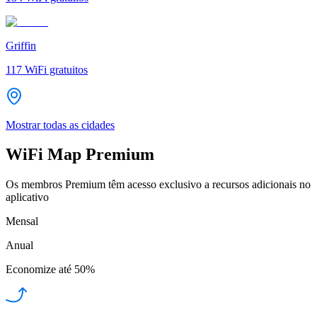
Griffin
117
WiFi gratuitos
Mostrar todas as cidades
WiFi Map Premium
Os membros Premium têm acesso exclusivo a recursos adicionais no
aplicativo
Mensal
Anual
Economize até
50%