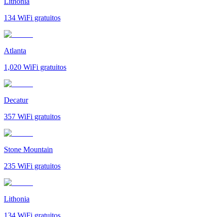
Lithonia
134
WiFi gratuitos
Atlanta
1,020
WiFi gratuitos
Decatur
357
WiFi gratuitos
Stone Mountain
235
WiFi gratuitos
Lithonia
134
WiFi gratuitos