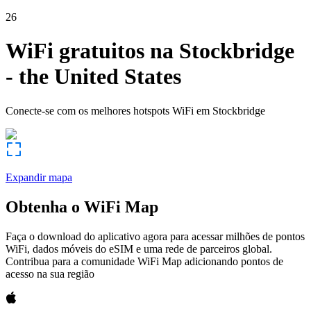
26
WiFi gratuitos na
Stockbridge
-
the United States
Conecte-se com os melhores hotspots WiFi em
Stockbridge
Expandir mapa
Obtenha o WiFi Map
Faça o download do aplicativo agora para acessar milhões de pontos
WiFi, dados móveis do eSIM e uma rede de parceiros global.
Contribua para a comunidade WiFi Map adicionando pontos de
acesso na sua região