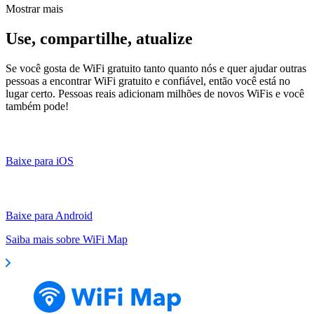
Mostrar mais
Use, compartilhe, atualize
Se você gosta de WiFi gratuito tanto quanto nós e quer ajudar outras
pessoas a encontrar WiFi gratuito e confiável, então você está no
lugar certo. Pessoas reais adicionam milhões de novos WiFis e você
também pode!
Baixe para iOS
Baixe para Android
Saiba mais sobre WiFi Map