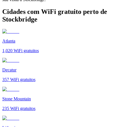
Cidades com WiFi gratuito perto de
Stockbridge
Atlanta
1,020
WiFi gratuitos
Decatur
357
WiFi gratuitos
Stone Mountain
235
WiFi gratuitos