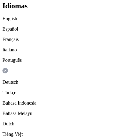
Idiomas
English
Español
Français
Italiano
Português
Deutsch
Türkçe
Bahasa Indonesia
Bahasa Melayu
Dutch
Tiếng Việt