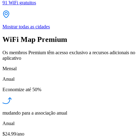
91
WiFi gratuitos
Mostrar todas as cidades
WiFi Map Premium
Os membros Premium têm acesso exclusivo a recursos adicionais no
aplicativo
Mensal
Anual
Economize até
50%
mudando para a associação anual
Anual
$24.99/ano