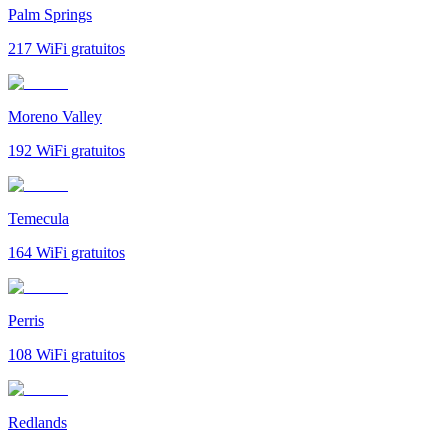
Palm Springs
217
WiFi gratuitos
Moreno Valley
192
WiFi gratuitos
Temecula
164
WiFi gratuitos
Perris
108
WiFi gratuitos
Redlands