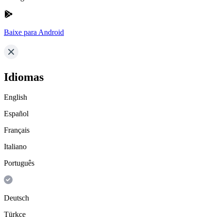
Baixe para Android
Idiomas
English
Español
Français
Italiano
Português
Deutsch
Türkçe