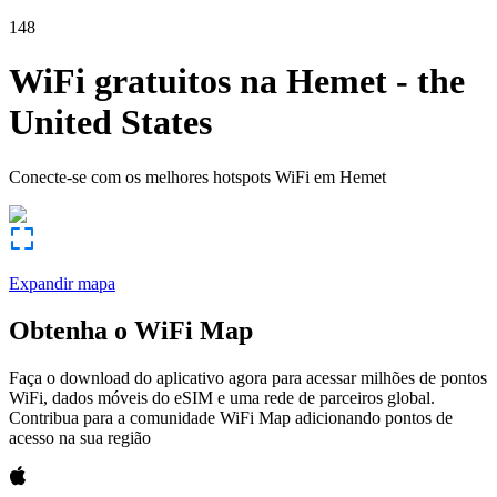
148
WiFi gratuitos na
Hemet
-
the
United States
Conecte-se com os melhores hotspots WiFi em
Hemet
Expandir mapa
Obtenha o WiFi Map
Faça o download do aplicativo agora para acessar milhões de pontos
WiFi, dados móveis do eSIM e uma rede de parceiros global.
Contribua para a comunidade WiFi Map adicionando pontos de
acesso na sua região