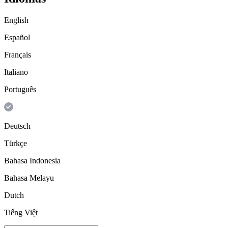
English
Español
Français
Italiano
Português
Deutsch
Türkçe
Bahasa Indonesia
Bahasa Melayu
Dutch
Tiếng Việt