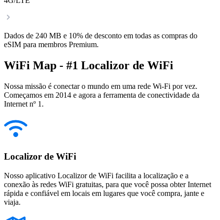
4G/LTE
Dados de 240 MB e 10% de desconto em todas as compras do
eSIM para membros Premium.
WiFi Map - #1 Localizor de WiFi
Nossa missão é conectar o mundo em uma rede Wi-Fi por vez.
Começamos em 2014 e agora a ferramenta de conectividade da
Internet nº 1.
Localizor de WiFi
Nosso aplicativo Localizor de WiFi facilita a localização e a
conexão às redes WiFi gratuitas, para que você possa obter Internet
rápida e confiável em locais em lugares que você compra, jante e
viaja.