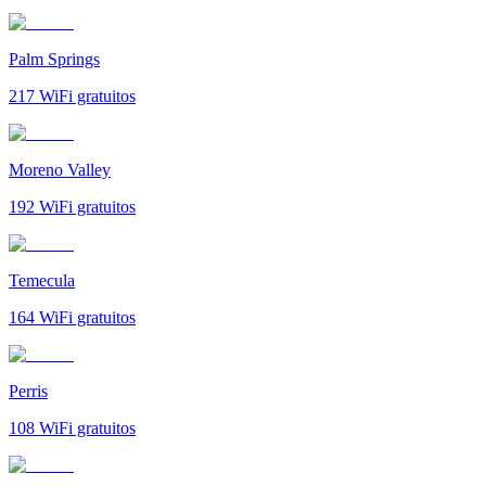
Palm Springs
217
WiFi gratuitos
Moreno Valley
192
WiFi gratuitos
Temecula
164
WiFi gratuitos
Perris
108
WiFi gratuitos