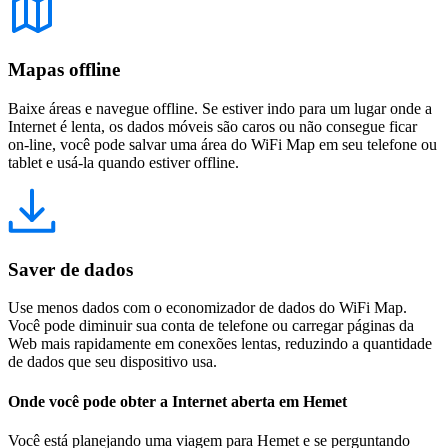
Mapas offline
Baixe áreas e navegue offline. Se estiver indo para um lugar onde a
Internet é lenta, os dados móveis são caros ou não consegue ficar
on-line, você pode salvar uma área do WiFi Map em seu telefone ou
tablet e usá-la quando estiver offline.
Saver de dados
Use menos dados com o economizador de dados do WiFi Map.
Você pode diminuir sua conta de telefone ou carregar páginas da
Web mais rapidamente em conexões lentas, reduzindo a quantidade
de dados que seu dispositivo usa.
Onde você pode obter a Internet aberta em Hemet
Você está planejando uma viagem para Hemet e se perguntando