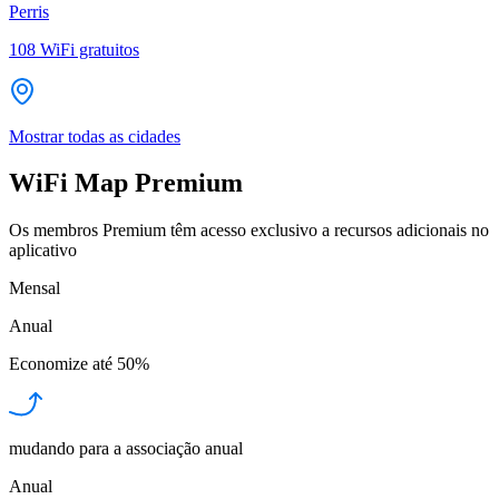
Perris
108
WiFi gratuitos
Mostrar todas as cidades
WiFi Map Premium
Os membros Premium têm acesso exclusivo a recursos adicionais no
aplicativo
Mensal
Anual
Economize até
50%
mudando para a associação anual
Anual