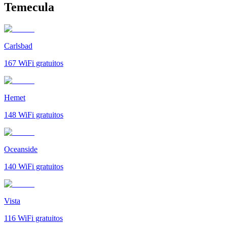
Temecula
Carlsbad
167
WiFi gratuitos
Hemet
148
WiFi gratuitos
Oceanside
140
WiFi gratuitos
Vista
116
WiFi gratuitos