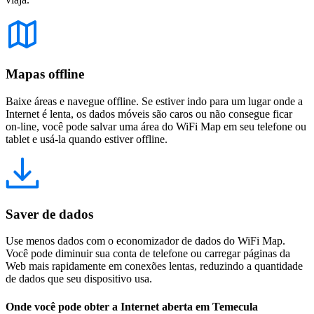
Mapas offline
Baixe áreas e navegue offline. Se estiver indo para um lugar onde a
Internet é lenta, os dados móveis são caros ou não consegue ficar
on-line, você pode salvar uma área do WiFi Map em seu telefone ou
tablet e usá-la quando estiver offline.
Saver de dados
Use menos dados com o economizador de dados do WiFi Map.
Você pode diminuir sua conta de telefone ou carregar páginas da
Web mais rapidamente em conexões lentas, reduzindo a quantidade
de dados que seu dispositivo usa.
Onde você pode obter a Internet aberta em Temecula