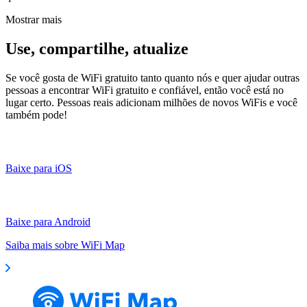
Mostrar mais
Use, compartilhe, atualize
Se você gosta de WiFi gratuito tanto quanto nós e quer ajudar outras
pessoas a encontrar WiFi gratuito e confiável, então você está no
lugar certo. Pessoas reais adicionam milhões de novos WiFis e você
também pode!
Baixe para iOS
Baixe para Android
Saiba mais sobre WiFi Map