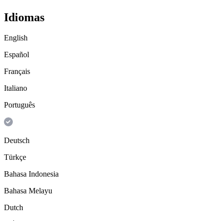
Idiomas
English
Español
Français
Italiano
Português
Deutsch
Türkçe
Bahasa Indonesia
Bahasa Melayu
Dutch