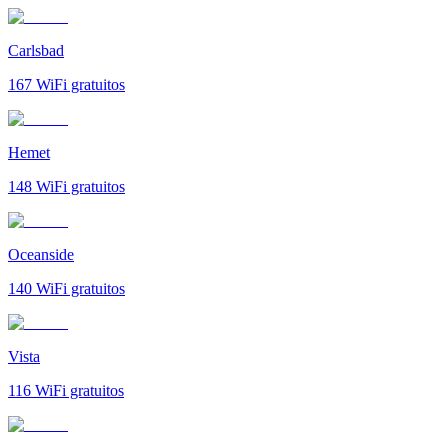
Carlsbad
167
WiFi gratuitos
Hemet
148
WiFi gratuitos
Oceanside
140
WiFi gratuitos
Vista
116
WiFi gratuitos