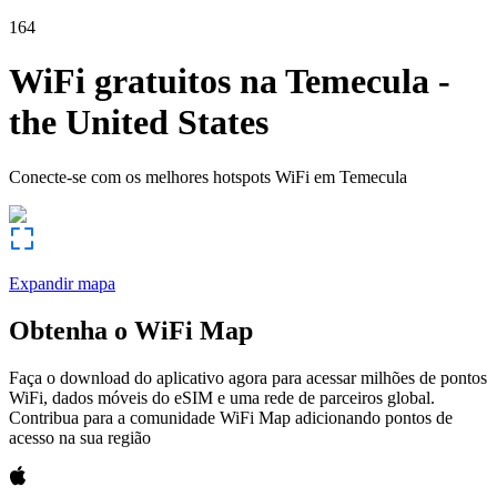
164
WiFi gratuitos na
Temecula
-
the United States
Conecte-se com os melhores hotspots WiFi em
Temecula
Expandir mapa
Obtenha o WiFi Map
Faça o download do aplicativo agora para acessar milhões de pontos
WiFi, dados móveis do eSIM e uma rede de parceiros global.
Contribua para a comunidade WiFi Map adicionando pontos de
acesso na sua região