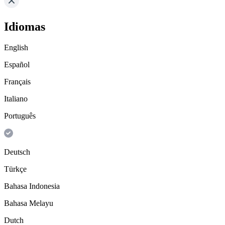
Idiomas
English
Español
Français
Italiano
Português
Deutsch
Türkçe
Bahasa Indonesia
Bahasa Melayu
Dutch