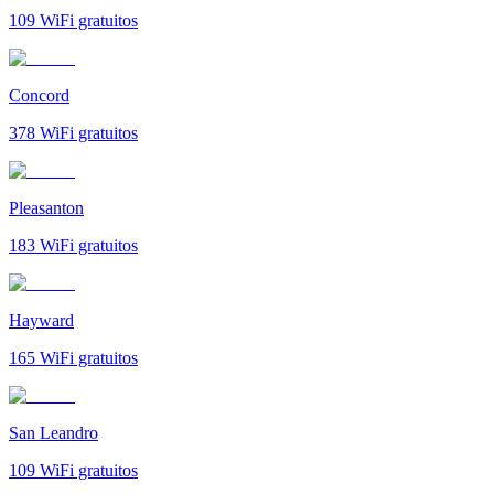
109
WiFi gratuitos
Concord
378
WiFi gratuitos
Pleasanton
183
WiFi gratuitos
Hayward
165
WiFi gratuitos
San Leandro
109
WiFi gratuitos