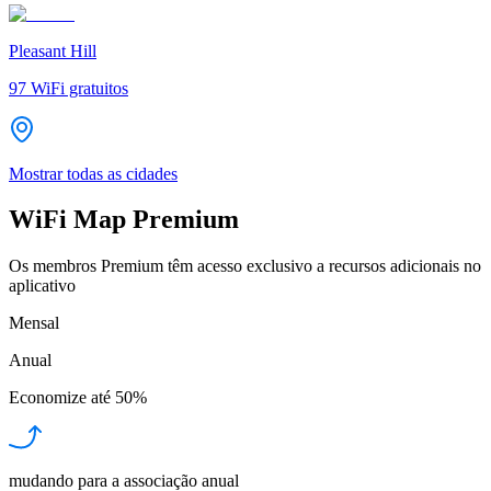
Pleasant Hill
97
WiFi gratuitos
Mostrar todas as cidades
WiFi Map Premium
Os membros Premium têm acesso exclusivo a recursos adicionais no
aplicativo
Mensal
Anual
Economize até
50%
mudando para a associação anual