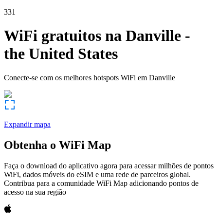
331
WiFi gratuitos na
Danville
-
the United States
Conecte-se com os melhores hotspots WiFi em
Danville
Expandir mapa
Obtenha o WiFi Map
Faça o download do aplicativo agora para acessar milhões de pontos
WiFi, dados móveis do eSIM e uma rede de parceiros global.
Contribua para a comunidade WiFi Map adicionando pontos de
acesso na sua região