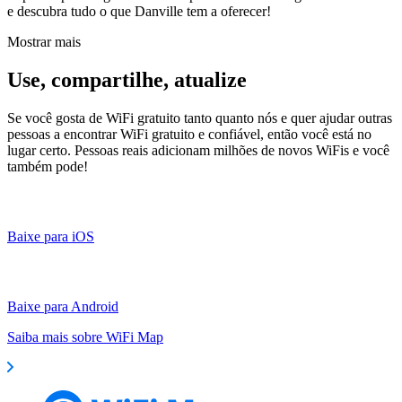
e descubra tudo o que Danville tem a oferecer!
Mostrar mais
Use, compartilhe, atualize
Se você gosta de WiFi gratuito tanto quanto nós e quer ajudar outras
pessoas a encontrar WiFi gratuito e confiável, então você está no
lugar certo. Pessoas reais adicionam milhões de novos WiFis e você
também pode!
Baixe para iOS
Baixe para Android
Saiba mais sobre WiFi Map