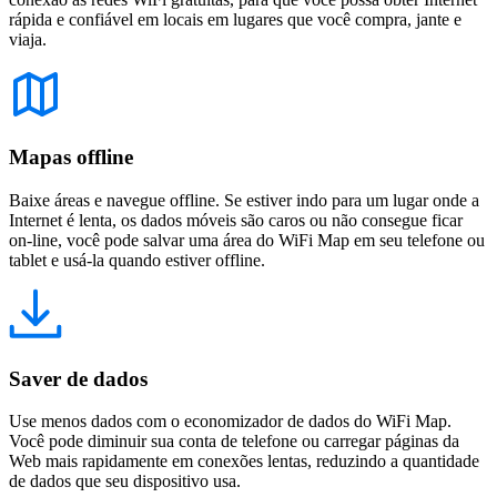
rápida e confiável em locais em lugares que você compra, jante e
viaja.
Mapas offline
Baixe áreas e navegue offline. Se estiver indo para um lugar onde a
Internet é lenta, os dados móveis são caros ou não consegue ficar
on-line, você pode salvar uma área do WiFi Map em seu telefone ou
tablet e usá-la quando estiver offline.
Saver de dados
Use menos dados com o economizador de dados do WiFi Map.
Você pode diminuir sua conta de telefone ou carregar páginas da
Web mais rapidamente em conexões lentas, reduzindo a quantidade
de dados que seu dispositivo usa.