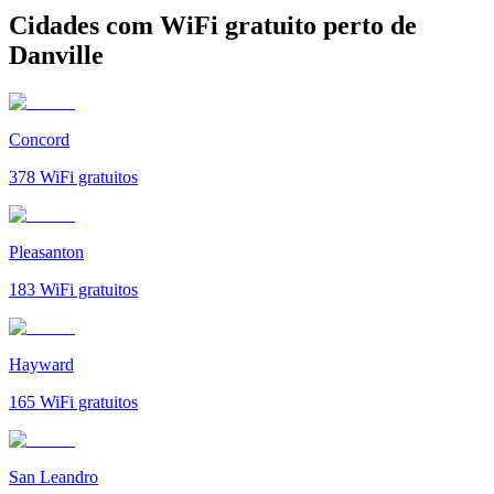
Cidades com WiFi gratuito perto de
Danville
Concord
378
WiFi gratuitos
Pleasanton
183
WiFi gratuitos
Hayward
165
WiFi gratuitos
San Leandro