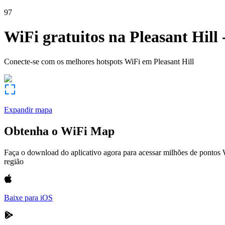
97
WiFi gratuitos na
Pleasant Hill
Conecte-se com os melhores hotspots WiFi em
Pleasant Hill
Expandir mapa
Obtenha o WiFi Map
Faça o download do aplicativo agora para acessar milhões de pontos
região
Baixe para iOS