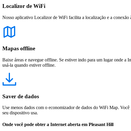
Localizor de WiFi
Nosso aplicativo Localizor de WiFi facilita a localização e a conexão 
Mapas offline
Baixe áreas e navegue offline. Se estiver indo para um lugar onde a I
usá-la quando estiver offline.
Saver de dados
Use menos dados com o economizador de dados do WiFi Map. Você pod
seu dispositivo usa.
Onde você pode obter a Internet aberta em Pleasant Hill