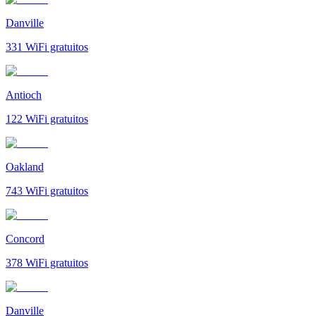
Danville
331
WiFi gratuitos
Antioch
122
WiFi gratuitos
Oakland
743
WiFi gratuitos
Concord
378
WiFi gratuitos
Danville