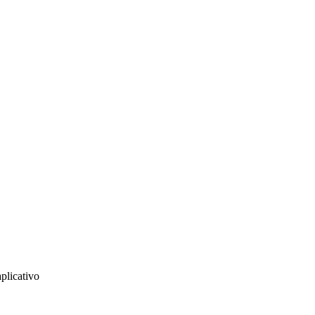
plicativo