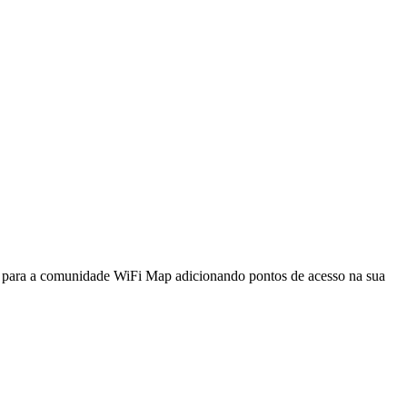
a para a comunidade WiFi Map adicionando pontos de acesso na sua