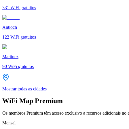
331
WiFi gratuitos
Antioch
122
WiFi gratuitos
Martinez
90
WiFi gratuitos
Mostrar todas as cidades
WiFi Map Premium
Os membros Premium têm acesso exclusivo a recursos adicionais no a
Mensal