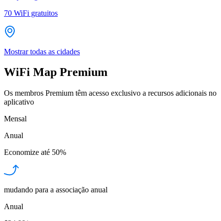
70
WiFi gratuitos
Mostrar todas as cidades
WiFi Map Premium
Os membros Premium têm acesso exclusivo a recursos adicionais no
aplicativo
Mensal
Anual
Economize até
50%
mudando para a associação anual
Anual