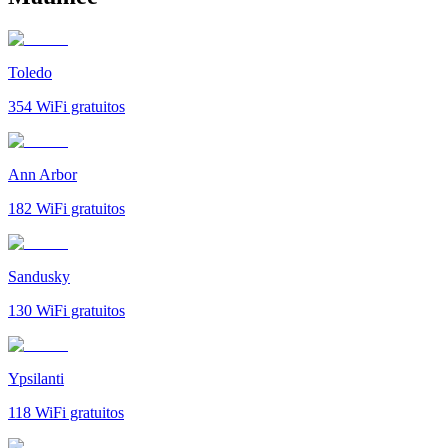
Toledo
354
WiFi gratuitos
Ann Arbor
182
WiFi gratuitos
Sandusky
130
WiFi gratuitos
Ypsilanti
118
WiFi gratuitos