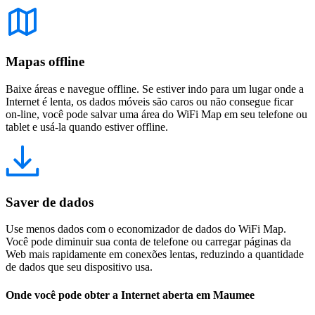
Mapas offline
Baixe áreas e navegue offline. Se estiver indo para um lugar onde a
Internet é lenta, os dados móveis são caros ou não consegue ficar
on-line, você pode salvar uma área do WiFi Map em seu telefone ou
tablet e usá-la quando estiver offline.
Saver de dados
Use menos dados com o economizador de dados do WiFi Map.
Você pode diminuir sua conta de telefone ou carregar páginas da
Web mais rapidamente em conexões lentas, reduzindo a quantidade
de dados que seu dispositivo usa.
Onde você pode obter a Internet aberta em Maumee