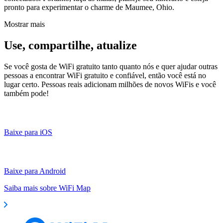
pronto para experimentar o charme de Maumee, Ohio.
Mostrar mais
Use, compartilhe, atualize
Se você gosta de WiFi gratuito tanto quanto nós e quer ajudar outras
pessoas a encontrar WiFi gratuito e confiável, então você está no
lugar certo. Pessoas reais adicionam milhões de novos WiFis e você
também pode!
Baixe para iOS
Baixe para Android
Saiba mais sobre WiFi Map