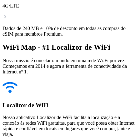
4G/LTE
Dados de 240 MB e 10% de desconto em todas as compras do
eSIM para membros Premium.
WiFi Map - #1 Localizor de WiFi
Nossa missão é conectar o mundo em uma rede Wi-Fi por vez.
Começamos em 2014 e agora a ferramenta de conectividade da
Internet nº 1.
Localizor de WiFi
Nosso aplicativo Localizor de WiFi facilita a localização e a
conexão às redes WiFi gratuitas, para que você possa obter Internet
rápida e confiável em locais em lugares que você compra, jante e
viaja.