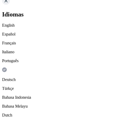
Idiomas
English
Español
Français
Italiano
Português
Deutsch
Türkçe
Bahasa Indonesia
Bahasa Melayu
Dutch