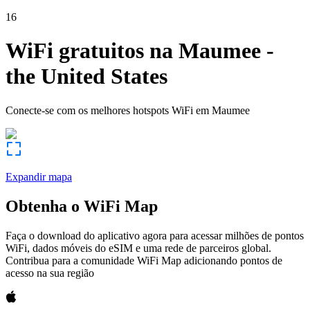
16
WiFi gratuitos na
Maumee
-
the United States
Conecte-se com os melhores hotspots WiFi em
Maumee
Expandir mapa
Obtenha o WiFi Map
Faça o download do aplicativo agora para acessar milhões de pontos
WiFi, dados móveis do eSIM e uma rede de parceiros global.
Contribua para a comunidade WiFi Map adicionando pontos de
acesso na sua região