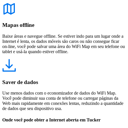
Mapas offline
Baixe áreas e navegue offline. Se estiver indo para um lugar onde a
Internet é lenta, os dados móveis são caros ou não consegue ficar
on-line, você pode salvar uma área do WiFi Map em seu telefone ou
tablet e usá-la quando estiver offline.
Saver de dados
Use menos dados com o economizador de dados do WiFi Map.
Você pode diminuir sua conta de telefone ou carregar páginas da
Web mais rapidamente em conexões lentas, reduzindo a quantidade
de dados que seu dispositivo usa.
Onde você pode obter a Internet aberta em Tucker