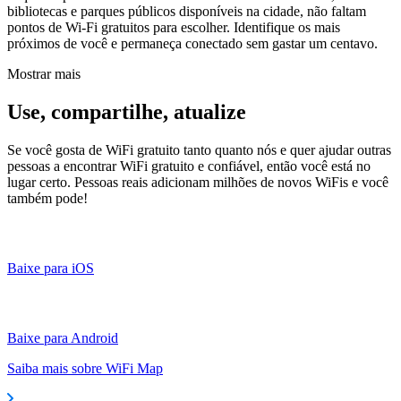
bibliotecas e parques públicos disponíveis na cidade, não faltam
pontos de Wi-Fi gratuitos para escolher. Identifique os mais
próximos de você e permaneça conectado sem gastar um centavo.
Mostrar mais
Use, compartilhe, atualize
Se você gosta de WiFi gratuito tanto quanto nós e quer ajudar outras
pessoas a encontrar WiFi gratuito e confiável, então você está no
lugar certo. Pessoas reais adicionam milhões de novos WiFis e você
também pode!
Baixe para iOS
Baixe para Android
Saiba mais sobre WiFi Map