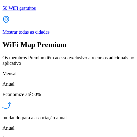
50
WiFi gratuitos
Mostrar todas as cidades
WiFi Map Premium
Os membros Premium têm acesso exclusivo a recursos adicionais no
aplicativo
Mensal
Anual
Economize até
50%
mudando para a associação anual
Anual