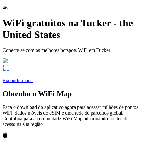
46
WiFi gratuitos na
Tucker
-
the
United States
Conecte-se com os melhores hotspots WiFi em
Tucker
Expandir mapa
Obtenha o WiFi Map
Faça o download do aplicativo agora para acessar milhões de pontos
WiFi, dados móveis do eSIM e uma rede de parceiros global.
Contribua para a comunidade WiFi Map adicionando pontos de
acesso na sua região