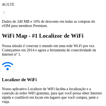
4G/LTE
Dados de 240 MB e 10% de desconto em todas as compras do
eSIM para membros Premium.
WiFi Map - #1 Localizor de WiFi
Nossa missão é conectar o mundo em uma rede Wi-Fi por vez.
Começamos em 2014 e agora a ferramenta de conectividade da
Internet nº 1.
Localizor de WiFi
Nosso aplicativo Localizor de WiFi facilita a localização e a
conexão às redes WiFi gratuitas, para que você possa obter Internet
rápida e confiável em locais em lugares que você compra, jante e
viaja.