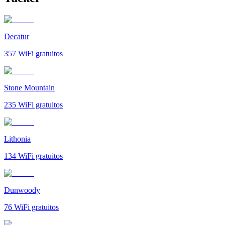
Decatur
357
WiFi gratuitos
Stone Mountain
235
WiFi gratuitos
Lithonia
134
WiFi gratuitos
Dunwoody
76
WiFi gratuitos