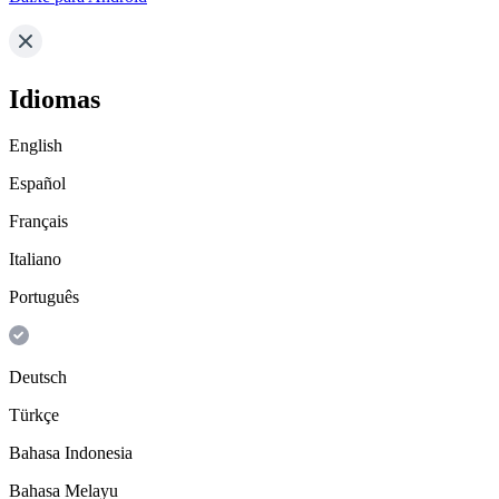
Idiomas
English
Español
Français
Italiano
Português
Deutsch
Türkçe
Bahasa Indonesia
Bahasa Melayu