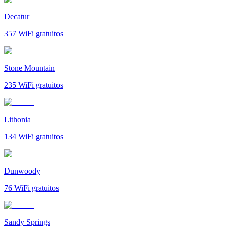
Decatur
357
WiFi gratuitos
Stone Mountain
235
WiFi gratuitos
Lithonia
134
WiFi gratuitos
Dunwoody
76
WiFi gratuitos
Sandy Springs