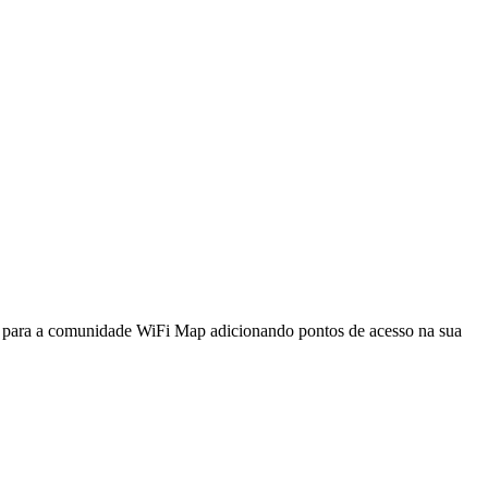
a para a comunidade WiFi Map adicionando pontos de acesso na sua