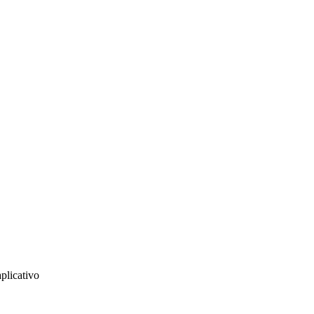
plicativo