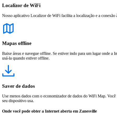
Localizor de WiFi
Nosso aplicativo Localizor de WiFi facilita a localização e a conexão 
Mapas offline
Baixe áreas e navegue offline. Se estiver indo para um lugar onde a I
usá-la quando estiver offline.
Saver de dados
Use menos dados com o economizador de dados do WiFi Map. Você pod
seu dispositivo usa.
Onde você pode obter a Internet aberta em Zanesville