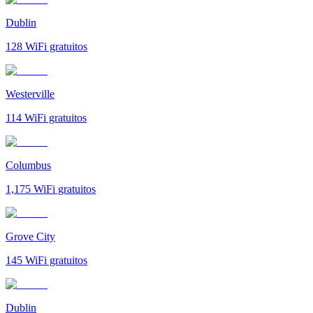
Dublin
128
WiFi gratuitos
Westerville
114
WiFi gratuitos
Columbus
1,175
WiFi gratuitos
Grove City
145
WiFi gratuitos
Dublin