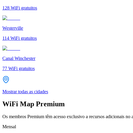
128
WiFi gratuitos
Westerville
114
WiFi gratuitos
Canal Winchester
77
WiFi gratuitos
Mostrar todas as cidades
WiFi Map Premium
Os membros Premium têm acesso exclusivo a recursos adicionais no a
Mensal