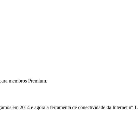
 para membros Premium.
mos em 2014 e agora a ferramenta de conectividade da Internet nº 1.