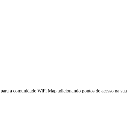
a para a comunidade WiFi Map adicionando pontos de acesso na sua