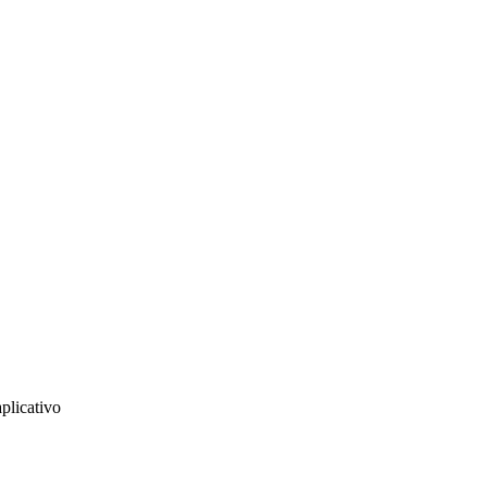
plicativo