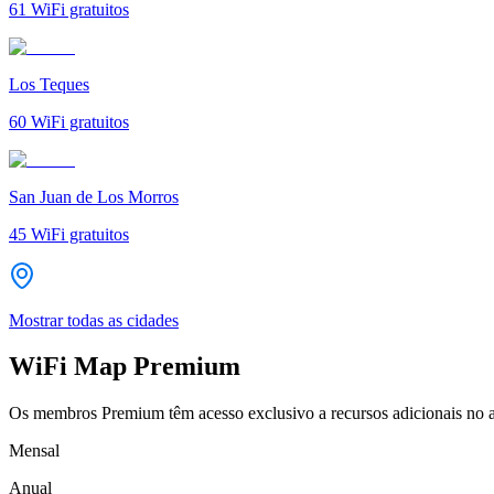
61
WiFi gratuitos
Los Teques
60
WiFi gratuitos
San Juan de Los Morros
45
WiFi gratuitos
Mostrar todas as cidades
WiFi Map Premium
Os membros Premium têm acesso exclusivo a recursos adicionais no a
Mensal
Anual