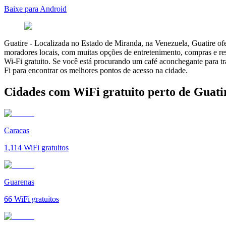
Baixe para Android
Guatire
-
Localizada no Estado de Miranda, na Venezuela, Guatire ofe
moradores locais, com muitas opções de entretenimento, compras e r
Wi-Fi gratuito. Se você está procurando um café aconchegante para tr
Fi para encontrar os melhores pontos de acesso na cidade.
Cidades com WiFi gratuito perto de Guati
Caracas
1,114
WiFi gratuitos
Guarenas
66
WiFi gratuitos