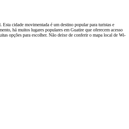
 Esta cidade movimentada é um destino popular para turistas e
mento, há muitos lugares populares em Guatire que oferecem acesso
itas opções para escolher. Não deixe de conferir o mapa local de Wi-