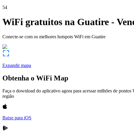
54
WiFi gratuitos na
Guatire
-
Ven
Conecte-se com os melhores hotspots WiFi em
Guatire
Expandir mapa
Obtenha o WiFi Map
Faça o download do aplicativo agora para acessar milhões de pontos
região
Baixe para iOS