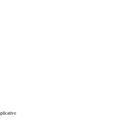
plicativo