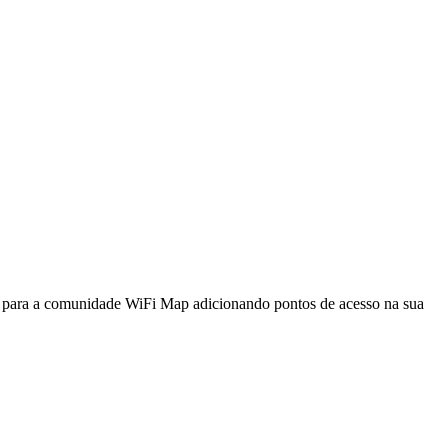
a para a comunidade WiFi Map adicionando pontos de acesso na sua