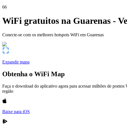
66
WiFi gratuitos na
Guarenas
-
Ve
Conecte-se com os melhores hotspots WiFi em
Guarenas
Expandir mapa
Obtenha o WiFi Map
Faça o download do aplicativo agora para acessar milhões de pontos
região
Baixe para iOS