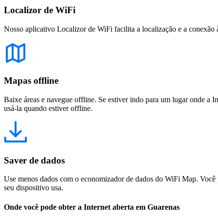
Localizor de WiFi
Nosso aplicativo Localizor de WiFi facilita a localização e a conexão 
Mapas offline
Baixe áreas e navegue offline. Se estiver indo para um lugar onde a I
usá-la quando estiver offline.
Saver de dados
Use menos dados com o economizador de dados do WiFi Map. Você pod
seu dispositivo usa.
Onde você pode obter a Internet aberta em Guarenas