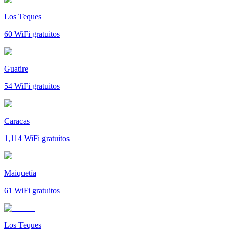
Los Teques
60
WiFi gratuitos
Guatire
54
WiFi gratuitos
Caracas
1,114
WiFi gratuitos
Maiquetía
61
WiFi gratuitos
Los Teques