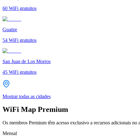
60
WiFi gratuitos
Guatire
54
WiFi gratuitos
San Juan de Los Morros
45
WiFi gratuitos
Mostrar todas as cidades
WiFi Map Premium
Os membros Premium têm acesso exclusivo a recursos adicionais no a
Mensal