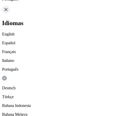
Idiomas
English
Español
Français
Italiano
Português
Deutsch
Türkçe
Bahasa Indonesia
Bahasa Melayu