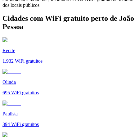
dos locais públicos.
Cidades com WiFi gratuito perto de João
Pessoa
Recife
1,932
WiFi gratuitos
Olinda
695
WiFi gratuitos
Paulista
394
WiFi gratuitos