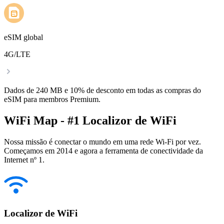
eSIM global
4G/LTE
Dados de 240 MB e 10% de desconto em todas as compras do
eSIM para membros Premium.
WiFi Map - #1 Localizor de WiFi
Nossa missão é conectar o mundo em uma rede Wi-Fi por vez.
Começamos em 2014 e agora a ferramenta de conectividade da
Internet nº 1.
Localizor de WiFi