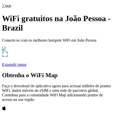
2,068
WiFi gratuitos na
João Pessoa
-
Brazil
Conecte-se com os melhores hotspots WiFi em
João Pessoa
Expandir mapa
Obtenha o WiFi Map
Faça o download do aplicativo agora para acessar milhões de pontos
WiFi, dados móveis do eSIM e uma rede de parceiros global.
Contribua para a comunidade WiFi Map adicionando pontos de
acesso na sua região