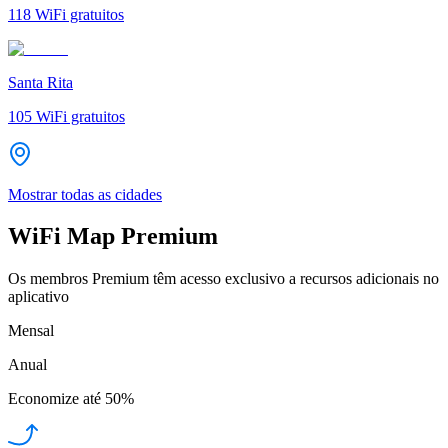
118
WiFi gratuitos
Santa Rita
105
WiFi gratuitos
Mostrar todas as cidades
WiFi Map Premium
Os membros Premium têm acesso exclusivo a recursos adicionais no
aplicativo
Mensal
Anual
Economize até
50%