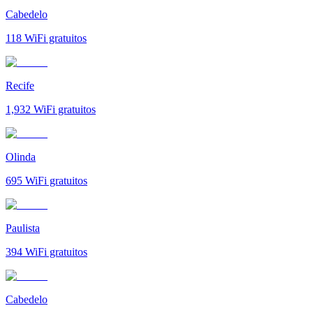
Cabedelo
118
WiFi gratuitos
Recife
1,932
WiFi gratuitos
Olinda
695
WiFi gratuitos
Paulista
394
WiFi gratuitos
Cabedelo