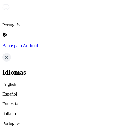
Português
Baixe para Android
Idiomas
English
Español
Français
Italiano
Português