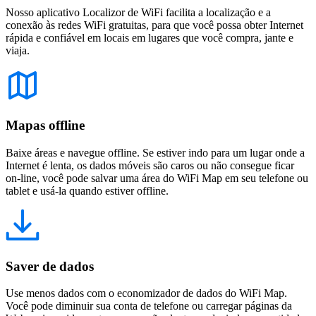
Nosso aplicativo Localizor de WiFi facilita a localização e a
conexão às redes WiFi gratuitas, para que você possa obter Internet
rápida e confiável em locais em lugares que você compra, jante e
viaja.
Mapas offline
Baixe áreas e navegue offline. Se estiver indo para um lugar onde a
Internet é lenta, os dados móveis são caros ou não consegue ficar
on-line, você pode salvar uma área do WiFi Map em seu telefone ou
tablet e usá-la quando estiver offline.
Saver de dados
Use menos dados com o economizador de dados do WiFi Map.
Você pode diminuir sua conta de telefone ou carregar páginas da