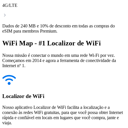
4G/LTE
Dados de 240 MB e 10% de desconto em todas as compras do
eSIM para membros Premium.
WiFi Map - #1 Localizor de WiFi
Nossa missão é conectar o mundo em uma rede Wi-Fi por vez.
Começamos em 2014 e agora a ferramenta de conectividade da
Internet nº 1.
Localizor de WiFi
Nosso aplicativo Localizor de WiFi facilita a localização e a
conexão às redes WiFi gratuitas, para que você possa obter Internet
rápida e confiável em locais em lugares que você compra, jante e
viaja.