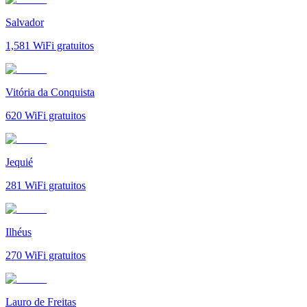
Salvador
1,581
WiFi gratuitos
Vitória da Conquista
620
WiFi gratuitos
Jequié
281
WiFi gratuitos
Ilhéus
270
WiFi gratuitos
Lauro de Freitas