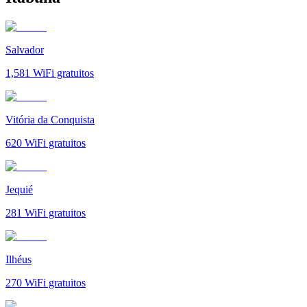
Salvador
1,581
WiFi gratuitos
Vitória da Conquista
620
WiFi gratuitos
Jequié
281
WiFi gratuitos
Ilhéus
270
WiFi gratuitos