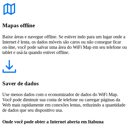
Mapas offline
Baixe áreas e navegue offline. Se estiver indo para um lugar onde a
Internet é lenta, os dados móveis são caros ou não consegue ficar
on-line, você pode salvar uma área do WiFi Map em seu telefone ou
tablet e usá-la quando estiver offline.
Saver de dados
Use menos dados com o economizador de dados do WiFi Map.
Você pode diminuir sua conta de telefone ou carregar páginas da
Web mais rapidamente em conexões lentas, reduzindo a quantidade
de dados que seu dispositivo usa.
Onde você pode obter a Internet aberta em Itabuna