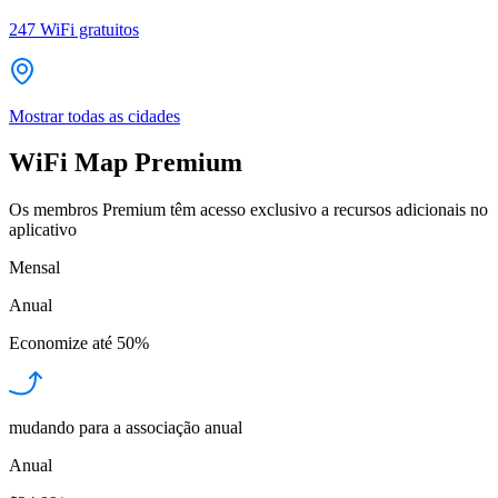
247
WiFi gratuitos
Mostrar todas as cidades
WiFi Map Premium
Os membros Premium têm acesso exclusivo a recursos adicionais no
aplicativo
Mensal
Anual
Economize até
50%
mudando para a associação anual
Anual