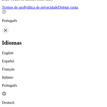
Termos de uso
Política de privacidade
Deletar conta
Português
Idiomas
English
Español
Français
Italiano
Português
Deutsch