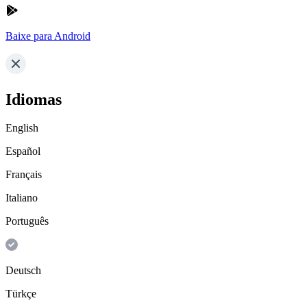
Baixe para Android
Idiomas
English
Español
Français
Italiano
Português
Deutsch
Türkçe