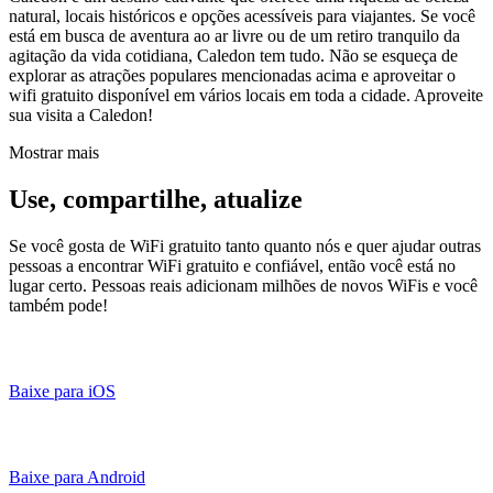
natural, locais históricos e opções acessíveis para viajantes. Se você
está em busca de aventura ao ar livre ou de um retiro tranquilo da
agitação da vida cotidiana, Caledon tem tudo. Não se esqueça de
explorar as atrações populares mencionadas acima e aproveitar o
wifi gratuito disponível em vários locais em toda a cidade. Aproveite
sua visita a Caledon!
Mostrar mais
Use, compartilhe, atualize
Se você gosta de WiFi gratuito tanto quanto nós e quer ajudar outras
pessoas a encontrar WiFi gratuito e confiável, então você está no
lugar certo. Pessoas reais adicionam milhões de novos WiFis e você
também pode!
Baixe para iOS
Baixe para Android