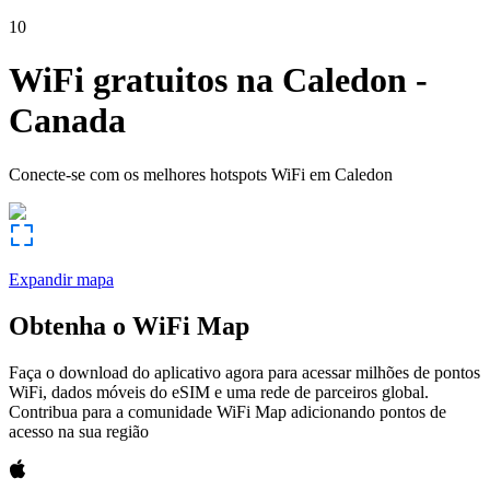
10
WiFi gratuitos na
Caledon
-
Canada
Conecte-se com os melhores hotspots WiFi em
Caledon
Expandir mapa
Obtenha o WiFi Map
Faça o download do aplicativo agora para acessar milhões de pontos
WiFi, dados móveis do eSIM e uma rede de parceiros global.
Contribua para a comunidade WiFi Map adicionando pontos de
acesso na sua região