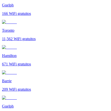
Guelph
166
WiFi gratuitos
Toronto
11,562
WiFi gratuitos
Hamilton
671
WiFi gratuitos
Barrie
209
WiFi gratuitos
Guelph