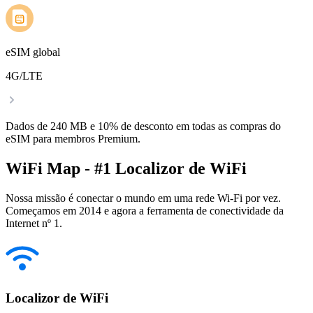
eSIM global
4G/LTE
Dados de 240 MB e 10% de desconto em todas as compras do
eSIM para membros Premium.
WiFi Map - #1 Localizor de WiFi
Nossa missão é conectar o mundo em uma rede Wi-Fi por vez.
Começamos em 2014 e agora a ferramenta de conectividade da
Internet nº 1.
Localizor de WiFi