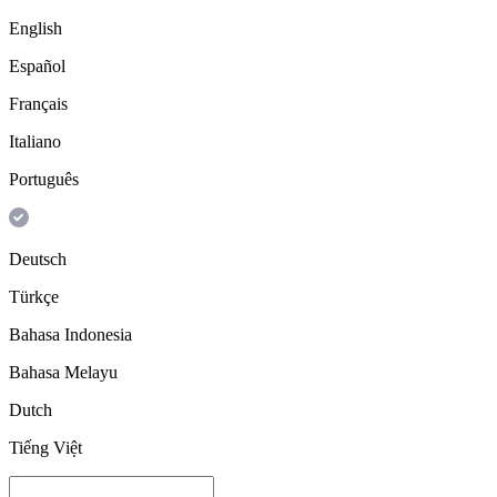
English
Español
Français
Italiano
Português
Deutsch
Türkçe
Bahasa Indonesia
Bahasa Melayu
Dutch
Tiếng Việt