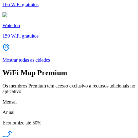
166
WiFi gratuitos
Waterloo
159
WiFi gratuitos
Mostrar todas as cidades
WiFi Map Premium
Os membros Premium têm acesso exclusivo a recursos adicionais no
aplicativo
Mensal
Anual
Economize até
50%