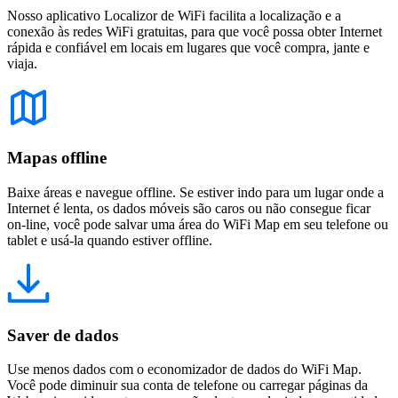
Nosso aplicativo Localizor de WiFi facilita a localização e a
conexão às redes WiFi gratuitas, para que você possa obter Internet
rápida e confiável em locais em lugares que você compra, jante e
viaja.
Mapas offline
Baixe áreas e navegue offline. Se estiver indo para um lugar onde a
Internet é lenta, os dados móveis são caros ou não consegue ficar
on-line, você pode salvar uma área do WiFi Map em seu telefone ou
tablet e usá-la quando estiver offline.
Saver de dados
Use menos dados com o economizador de dados do WiFi Map.
Você pode diminuir sua conta de telefone ou carregar páginas da