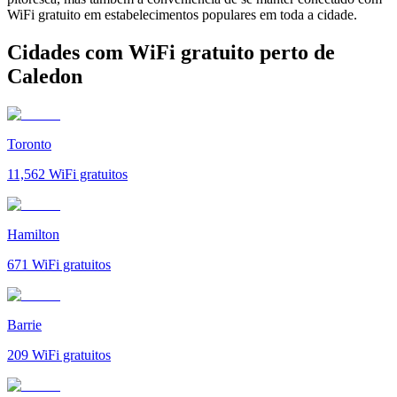
WiFi gratuito em estabelecimentos populares em toda a cidade.
Cidades com WiFi gratuito perto de
Caledon
Toronto
11,562
WiFi gratuitos
Hamilton
671
WiFi gratuitos
Barrie
209
WiFi gratuitos