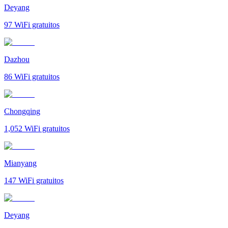
Deyang
97
WiFi gratuitos
Dazhou
86
WiFi gratuitos
Chongqing
1,052
WiFi gratuitos
Mianyang
147
WiFi gratuitos
Deyang