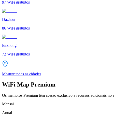
97
WiFi gratuitos
Dazhou
86
WiFi gratuitos
Bazhong
72
WiFi gratuitos
Mostrar todas as cidades
WiFi Map Premium
Os membros Premium têm acesso exclusivo a recursos adicionais no a
Mensal
Anual