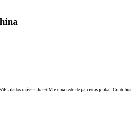
hina
 WiFi, dados móveis do eSIM e uma rede de parceiros global. Contribu