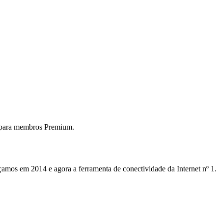
 para membros Premium.
mos em 2014 e agora a ferramenta de conectividade da Internet nº 1.