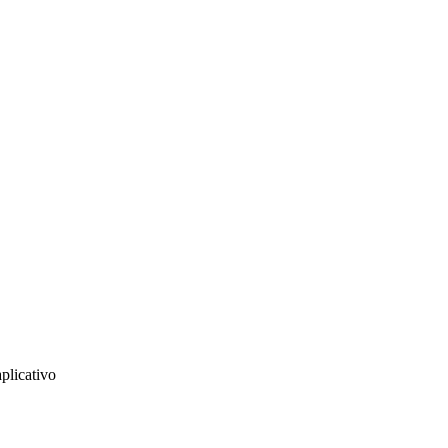
plicativo