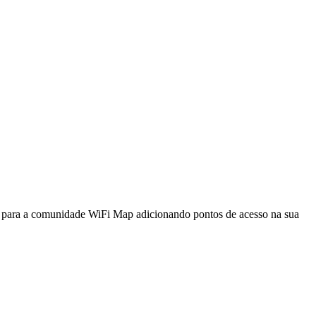
a para a comunidade WiFi Map adicionando pontos de acesso na sua