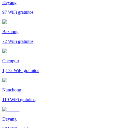
Deyang
97
WiFi gratuitos
Bazhong
72
WiFi gratuitos
Chengdu
1,172
WiFi gratuitos
Nanchong
119
WiFi gratuitos
Deyang