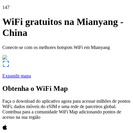
147
WiFi gratuitos na
Mianyang
-
China
Conecte-se com os melhores hotspots WiFi em
Mianyang
Expandir mapa
Obtenha o WiFi Map
Faça o download do aplicativo agora para acessar milhões de pontos
WiFi, dados móveis do eSIM e uma rede de parceiros global.
Contribua para a comunidade WiFi Map adicionando pontos de
acesso na sua região