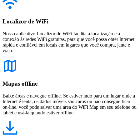
Localizor de WiFi
Nosso aplicativo Localizor de WiFi facilita a localização e a
conexão às redes WiFi gratuitas, para que você possa obter Internet
rápida e confiável em locais em lugares que você compra, jante e
viaja.
Mapas offline
Baixe áreas e navegue offline. Se estiver indo para um lugar onde a
Internet é lenta, os dados móveis são caros ou não consegue ficar
on-line, você pode salvar uma área do WiFi Map em seu telefone ou
tablet e usá-la quando estiver offline.