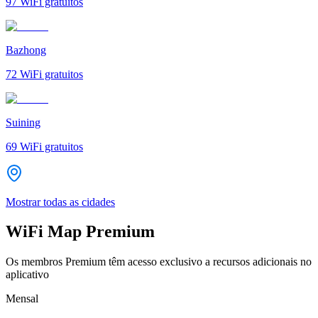
97
WiFi gratuitos
Bazhong
72
WiFi gratuitos
Suining
69
WiFi gratuitos
Mostrar todas as cidades
WiFi Map Premium
Os membros Premium têm acesso exclusivo a recursos adicionais no
aplicativo
Mensal