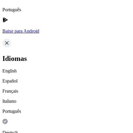
Português
Baixe para Android
Idiomas
English
Español
Français
Italiano
Português
Deutsch