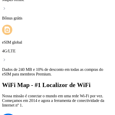
Bônus grátis
eSIM global
4G/LTE
Dados de 240 MB e 10% de desconto em todas as compras do
eSIM para membros Premium.
WiFi Map - #1 Localizor de WiFi
Nossa missão é conectar o mundo em uma rede Wi-Fi por vez.
Começamos em 2014 e agora a ferramenta de conectividade da
Internet nº 1.