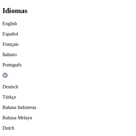
Idiomas
English
Español
Français
Italiano
Português
Deutsch
Türkçe
Bahasa Indonesia
Bahasa Melayu
Dutch