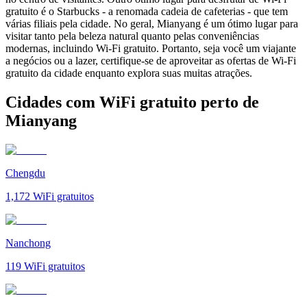
gratuito é o Starbucks - a renomada cadeia de cafeterias - que tem
várias filiais pela cidade. No geral, Mianyang é um ótimo lugar para
visitar tanto pela beleza natural quanto pelas conveniências
modernas, incluindo Wi-Fi gratuito. Portanto, seja você um viajante
a negócios ou a lazer, certifique-se de aproveitar as ofertas de Wi-Fi
gratuito da cidade enquanto explora suas muitas atrações.
Cidades com WiFi gratuito perto de
Mianyang
Chengdu
1,172
WiFi gratuitos
Nanchong
119
WiFi gratuitos