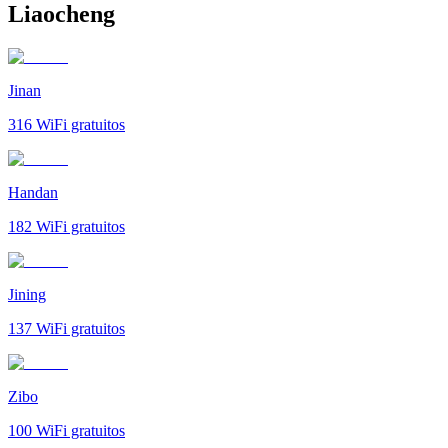
Liaocheng
Jinan
316
WiFi gratuitos
Handan
182
WiFi gratuitos
Jining
137
WiFi gratuitos
Zibo
100
WiFi gratuitos