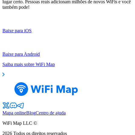
lugar certo. Pessoas reais adicionam milhões de novos WiFis e você
também pode!
Baixe para iOS
Baixe para Android
Saiba mais sobre WiFi Map
Mapa online
Blog
Centro de ajuda
WiFi Map LLC ©
2026
Todos os direitos reservados