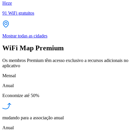
Heze
91
WiFi gratuitos
Mostrar todas as cidades
WiFi Map Premium
Os membros Premium têm acesso exclusivo a recursos adicionais no
aplicativo
Mensal
Anual
Economize até
50%
mudando para a associação anual
Anual