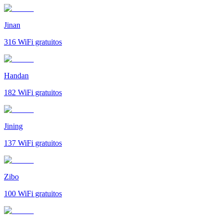
Jinan
316
WiFi gratuitos
Handan
182
WiFi gratuitos
Jining
137
WiFi gratuitos
Zibo
100
WiFi gratuitos