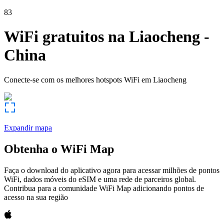
83
WiFi gratuitos na
Liaocheng
-
China
Conecte-se com os melhores hotspots WiFi em
Liaocheng
Expandir mapa
Obtenha o WiFi Map
Faça o download do aplicativo agora para acessar milhões de pontos
WiFi, dados móveis do eSIM e uma rede de parceiros global.
Contribua para a comunidade WiFi Map adicionando pontos de
acesso na sua região