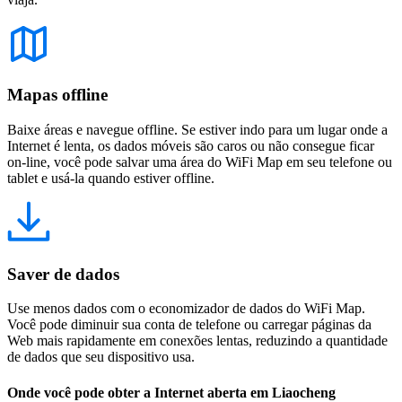
Mapas offline
Baixe áreas e navegue offline. Se estiver indo para um lugar onde a
Internet é lenta, os dados móveis são caros ou não consegue ficar
on-line, você pode salvar uma área do WiFi Map em seu telefone ou
tablet e usá-la quando estiver offline.
Saver de dados
Use menos dados com o economizador de dados do WiFi Map.
Você pode diminuir sua conta de telefone ou carregar páginas da
Web mais rapidamente em conexões lentas, reduzindo a quantidade
de dados que seu dispositivo usa.
Onde você pode obter a Internet aberta em Liaocheng