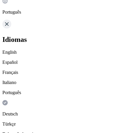
Português
Idiomas
English
Español
Français
Italiano
Português
Deutsch
Türkçe