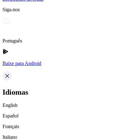
Siga-nos
Português
Baixe para Android
Idiomas
English
Español
Français
Italiano