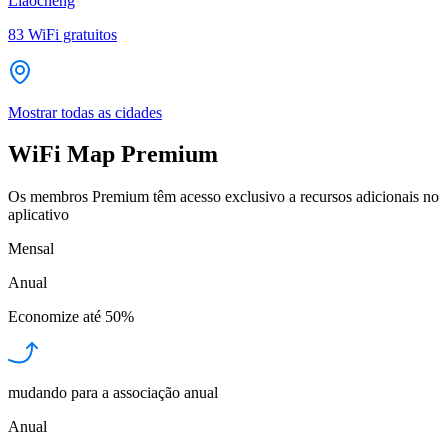
Liaocheng
83
WiFi gratuitos
Mostrar todas as cidades
WiFi Map Premium
Os membros Premium têm acesso exclusivo a recursos adicionais no
aplicativo
Mensal
Anual
Economize até
50%
mudando para a associação anual
Anual