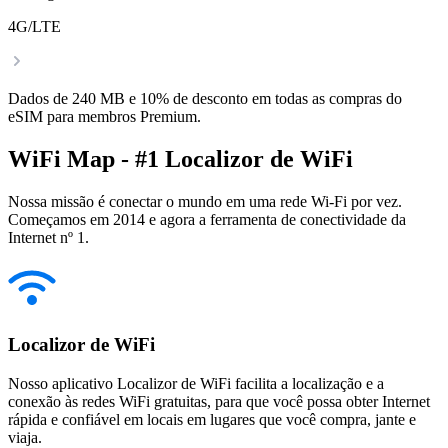
4G/LTE
Dados de 240 MB e 10% de desconto em todas as compras do
eSIM para membros Premium.
WiFi Map - #1 Localizor de WiFi
Nossa missão é conectar o mundo em uma rede Wi-Fi por vez.
Começamos em 2014 e agora a ferramenta de conectividade da
Internet nº 1.
Localizor de WiFi
Nosso aplicativo Localizor de WiFi facilita a localização e a
conexão às redes WiFi gratuitas, para que você possa obter Internet
rápida e confiável em locais em lugares que você compra, jante e
viaja.