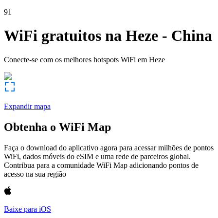
91
WiFi gratuitos na
Heze
-
China
Conecte-se com os melhores hotspots WiFi em
Heze
Expandir mapa
Obtenha o WiFi Map
Faça o download do aplicativo agora para acessar milhões de pontos
WiFi, dados móveis do eSIM e uma rede de parceiros global.
Contribua para a comunidade WiFi Map adicionando pontos de
acesso na sua região
Baixe para iOS