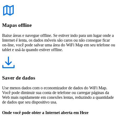
Mapas offline
Baixe áreas e navegue offline. Se estiver indo para um lugar onde a
Internet é lenta, os dados móveis são caros ou não consegue ficar
on-line, você pode salvar uma área do WiFi Map em seu telefone ou
tablet e usá-la quando estiver offline.
Saver de dados
Use menos dados com o economizador de dados do WiFi Map.
Você pode diminuir sua conta de telefone ou carregar páginas da
Web mais rapidamente em conexões lentas, reduzindo a quantidade
de dados que seu dispositivo usa.
Onde você pode obter a Internet aberta em Heze