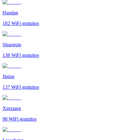
Handan
182
WiFi gratuitos
Shangqiu
138
WiFi gratuitos
Jining
137
WiFi gratuitos
Xinxiang
98
WiFi gratuitos