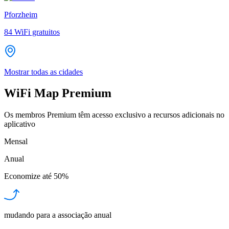
Pforzheim
84
WiFi gratuitos
Mostrar todas as cidades
WiFi Map Premium
Os membros Premium têm acesso exclusivo a recursos adicionais no
aplicativo
Mensal
Anual
Economize até
50%
mudando para a associação anual