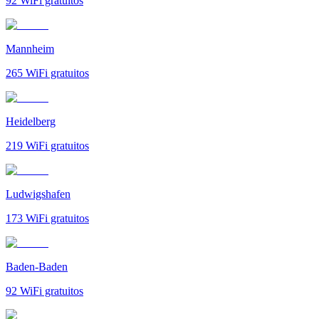
92
WiFi gratuitos
Mannheim
265
WiFi gratuitos
Heidelberg
219
WiFi gratuitos
Ludwigshafen
173
WiFi gratuitos
Baden-Baden
92
WiFi gratuitos