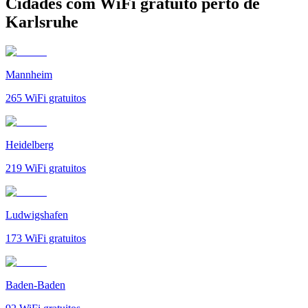
Cidades com WiFi gratuito perto de
Karlsruhe
Mannheim
265
WiFi gratuitos
Heidelberg
219
WiFi gratuitos
Ludwigshafen
173
WiFi gratuitos
Baden-Baden