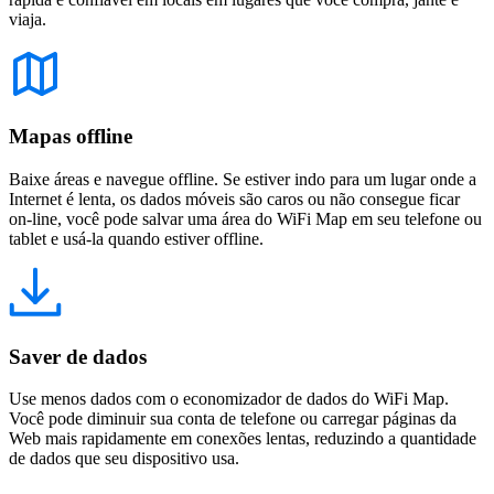
viaja.
Mapas offline
Baixe áreas e navegue offline. Se estiver indo para um lugar onde a
Internet é lenta, os dados móveis são caros ou não consegue ficar
on-line, você pode salvar uma área do WiFi Map em seu telefone ou
tablet e usá-la quando estiver offline.
Saver de dados
Use menos dados com o economizador de dados do WiFi Map.
Você pode diminuir sua conta de telefone ou carregar páginas da
Web mais rapidamente em conexões lentas, reduzindo a quantidade
de dados que seu dispositivo usa.