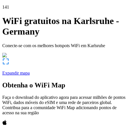
141
WiFi gratuitos na
Karlsruhe
-
Germany
Conecte-se com os melhores hotspots WiFi em
Karlsruhe
Expandir mapa
Obtenha o WiFi Map
Faça o download do aplicativo agora para acessar milhões de pontos
WiFi, dados móveis do eSIM e uma rede de parceiros global.
Contribua para a comunidade WiFi Map adicionando pontos de
acesso na sua região