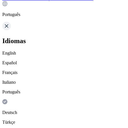
Português
Idiomas
English
Español
Français
Italiano
Português
Deutsch
Türkçe