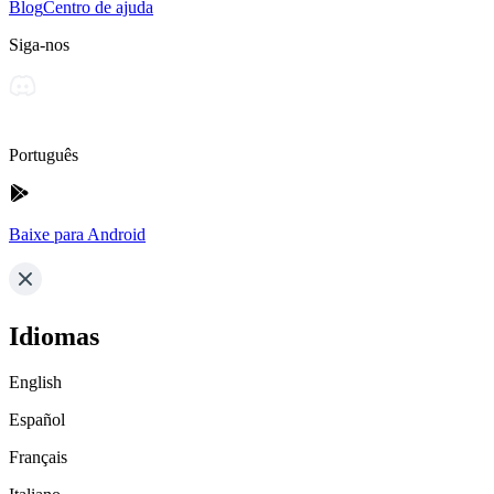
Blog
Centro de ajuda
Siga-nos
Português
Baixe para Android
Idiomas
English
Español
Français