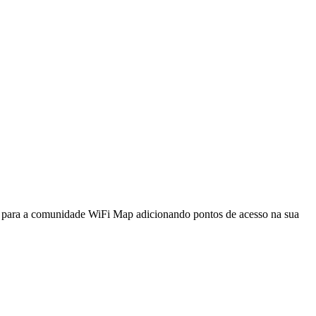
a para a comunidade WiFi Map adicionando pontos de acesso na sua