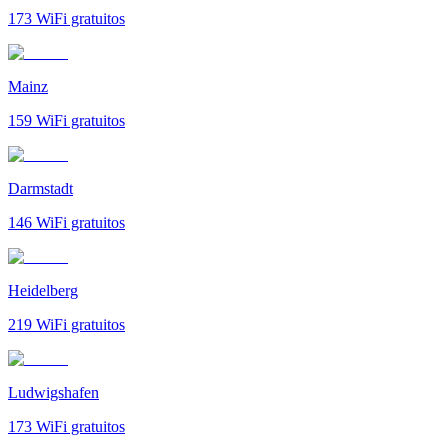
173
WiFi gratuitos
Mainz
159
WiFi gratuitos
Darmstadt
146
WiFi gratuitos
Heidelberg
219
WiFi gratuitos
Ludwigshafen
173
WiFi gratuitos