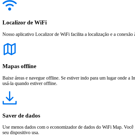
Localizor de WiFi
Nosso aplicativo Localizor de WiFi facilita a localização e a conexão 
Mapas offline
Baixe áreas e navegue offline. Se estiver indo para um lugar onde a I
usá-la quando estiver offline.
Saver de dados
Use menos dados com o economizador de dados do WiFi Map. Você pod
seu dispositivo usa.