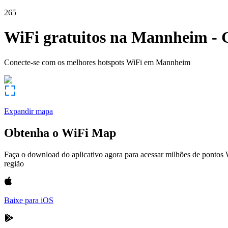
265
WiFi gratuitos na
Mannheim
-
Conecte-se com os melhores hotspots WiFi em
Mannheim
Expandir mapa
Obtenha o WiFi Map
Faça o download do aplicativo agora para acessar milhões de pontos
região
Baixe para iOS