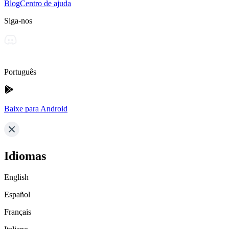
Blog
Centro de ajuda
Siga-nos
Português
Baixe para Android
Idiomas
English
Español
Français