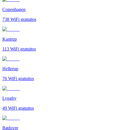
Copenhagen
738
WiFi gratuitos
Kastrup
113
WiFi gratuitos
Hellerup
76
WiFi gratuitos
Lyngby
49
WiFi gratuitos
Rødovre