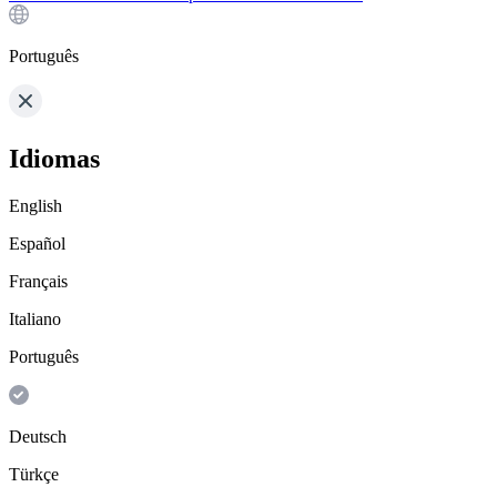
Português
Idiomas
English
Español
Français
Italiano
Português
Deutsch
Türkçe