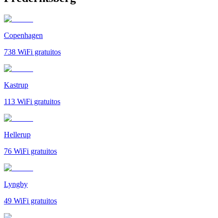
Copenhagen
738
WiFi gratuitos
Kastrup
113
WiFi gratuitos
Hellerup
76
WiFi gratuitos
Lyngby
49
WiFi gratuitos