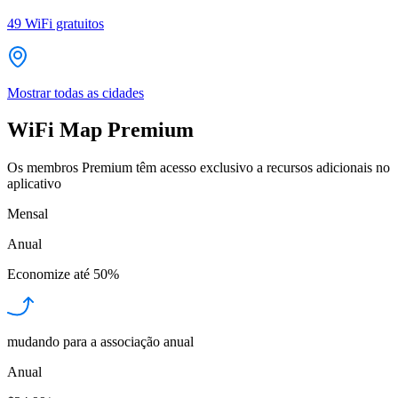
49
WiFi gratuitos
Mostrar todas as cidades
WiFi Map Premium
Os membros Premium têm acesso exclusivo a recursos adicionais no
aplicativo
Mensal
Anual
Economize até
50%
mudando para a associação anual
Anual