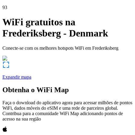
93
WiFi gratuitos na
Frederiksberg
-
Denmark
Conecte-se com os melhores hotspots WiFi em
Frederiksberg
Expandir mapa
Obtenha o WiFi Map
Faça o download do aplicativo agora para acessar milhões de pontos
WiFi, dados móveis do eSIM e uma rede de parceiros global.
Contribua para a comunidade WiFi Map adicionando pontos de
acesso na sua região