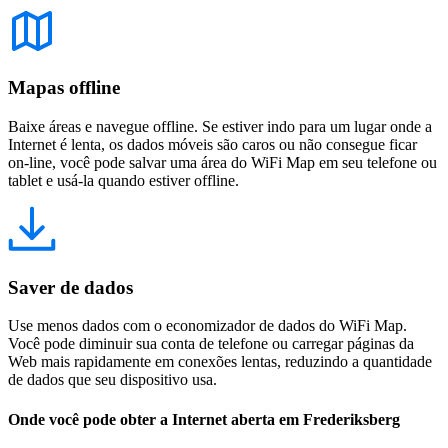
Mapas offline
Baixe áreas e navegue offline. Se estiver indo para um lugar onde a
Internet é lenta, os dados móveis são caros ou não consegue ficar
on-line, você pode salvar uma área do WiFi Map em seu telefone ou
tablet e usá-la quando estiver offline.
Saver de dados
Use menos dados com o economizador de dados do WiFi Map.
Você pode diminuir sua conta de telefone ou carregar páginas da
Web mais rapidamente em conexões lentas, reduzindo a quantidade
de dados que seu dispositivo usa.
Onde você pode obter a Internet aberta em Frederiksberg