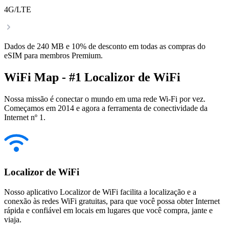
4G/LTE
Dados de 240 MB e 10% de desconto em todas as compras do
eSIM para membros Premium.
WiFi Map - #1 Localizor de WiFi
Nossa missão é conectar o mundo em uma rede Wi-Fi por vez.
Começamos em 2014 e agora a ferramenta de conectividade da
Internet nº 1.
Localizor de WiFi
Nosso aplicativo Localizor de WiFi facilita a localização e a
conexão às redes WiFi gratuitas, para que você possa obter Internet
rápida e confiável em locais em lugares que você compra, jante e
viaja.