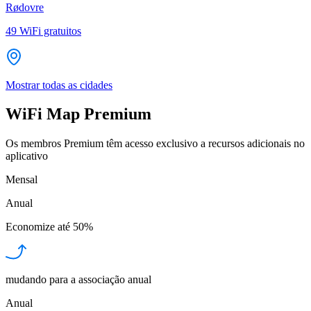
Rødovre
49
WiFi gratuitos
Mostrar todas as cidades
WiFi Map Premium
Os membros Premium têm acesso exclusivo a recursos adicionais no
aplicativo
Mensal
Anual
Economize até
50%
mudando para a associação anual
Anual