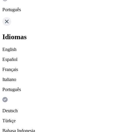
Português
Idiomas
English
Español
Français
Italiano
Português
Deutsch
Türkçe
Bahasa Indonesia