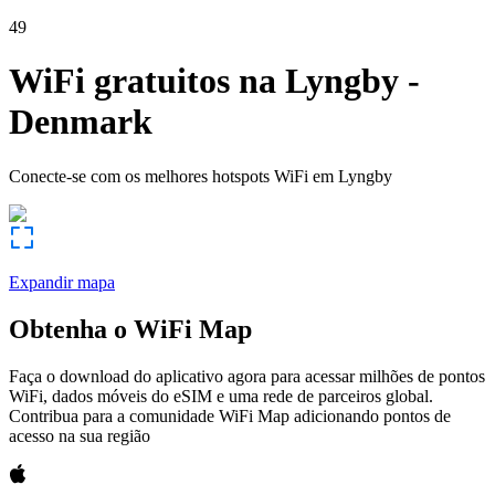
49
WiFi gratuitos na
Lyngby
-
Denmark
Conecte-se com os melhores hotspots WiFi em
Lyngby
Expandir mapa
Obtenha o WiFi Map
Faça o download do aplicativo agora para acessar milhões de pontos
WiFi, dados móveis do eSIM e uma rede de parceiros global.
Contribua para a comunidade WiFi Map adicionando pontos de
acesso na sua região