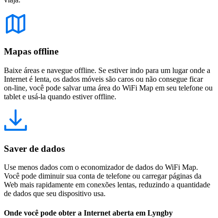
Mapas offline
Baixe áreas e navegue offline. Se estiver indo para um lugar onde a
Internet é lenta, os dados móveis são caros ou não consegue ficar
on-line, você pode salvar uma área do WiFi Map em seu telefone ou
tablet e usá-la quando estiver offline.
Saver de dados
Use menos dados com o economizador de dados do WiFi Map.
Você pode diminuir sua conta de telefone ou carregar páginas da
Web mais rapidamente em conexões lentas, reduzindo a quantidade
de dados que seu dispositivo usa.
Onde você pode obter a Internet aberta em Lyngby