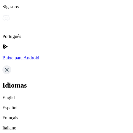
Siga-nos
Português
Baixe para Android
Idiomas
English
Español
Français
Italiano