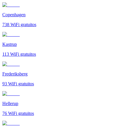
Copenhagen
738
WiFi gratuitos
Kastrup
113
WiFi gratuitos
Frederiksberg
93
WiFi gratuitos
Hellerup
76
WiFi gratuitos