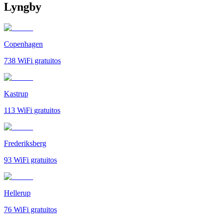
Lyngby
Copenhagen
738
WiFi gratuitos
Kastrup
113
WiFi gratuitos
Frederiksberg
93
WiFi gratuitos
Hellerup
76
WiFi gratuitos