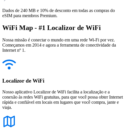
Dados de 240 MB e 10% de desconto em todas as compras do
eSIM para membros Premium.
WiFi Map - #1 Localizor de WiFi
Nossa missão é conectar o mundo em uma rede Wi-Fi por vez.
Começamos em 2014 e agora a ferramenta de conectividade da
Internet nº 1.
Localizor de WiFi
Nosso aplicativo Localizor de WiFi facilita a localização e a
conexão às redes WiFi gratuitas, para que você possa obter Internet
rápida e confiável em locais em lugares que você compra, jante e
viaja.