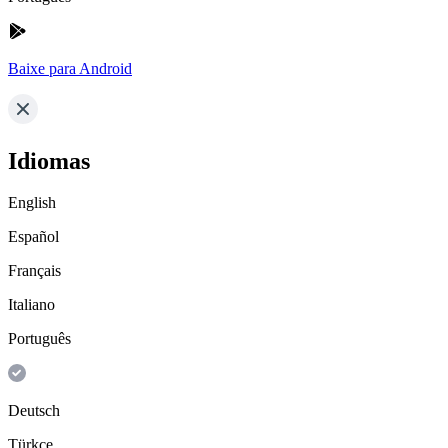
Baixe para Android
Idiomas
English
Español
Français
Italiano
Português
Deutsch
Türkçe