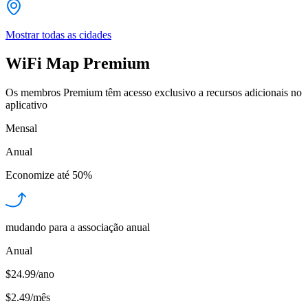
Mostrar todas as cidades
WiFi Map Premium
Os membros Premium têm acesso exclusivo a recursos adicionais no
aplicativo
Mensal
Anual
Economize até
50%
mudando para a associação anual
Anual
$24.99/ano
$2.49
/
mês