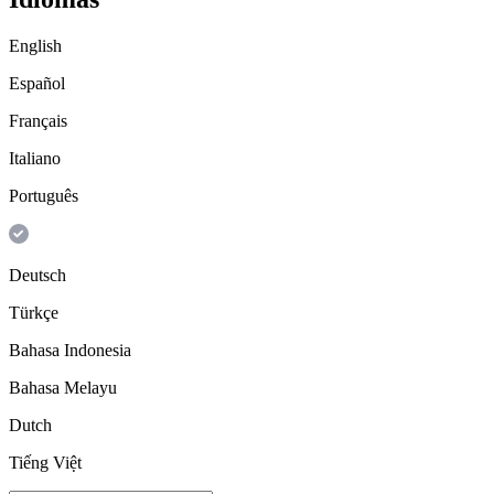
English
Español
Français
Italiano
Português
Deutsch
Türkçe
Bahasa Indonesia
Bahasa Melayu
Dutch
Tiếng Việt