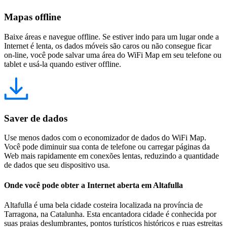
Mapas offline
Baixe áreas e navegue offline. Se estiver indo para um lugar onde a
Internet é lenta, os dados móveis são caros ou não consegue ficar
on-line, você pode salvar uma área do WiFi Map em seu telefone ou
tablet e usá-la quando estiver offline.
Saver de dados
Use menos dados com o economizador de dados do WiFi Map.
Você pode diminuir sua conta de telefone ou carregar páginas da
Web mais rapidamente em conexões lentas, reduzindo a quantidade
de dados que seu dispositivo usa.
Onde você pode obter a Internet aberta em Altafulla
Altafulla é uma bela cidade costeira localizada na província de
Tarragona, na Catalunha. Esta encantadora cidade é conhecida por
suas praias deslumbrantes, pontos turísticos históricos e ruas estreitas