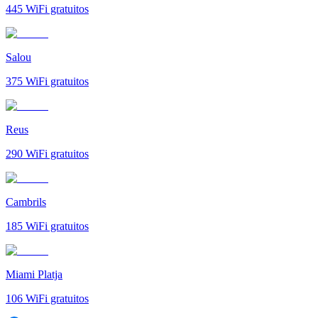
445
WiFi gratuitos
Salou
375
WiFi gratuitos
Reus
290
WiFi gratuitos
Cambrils
185
WiFi gratuitos
Miami Platja
106
WiFi gratuitos