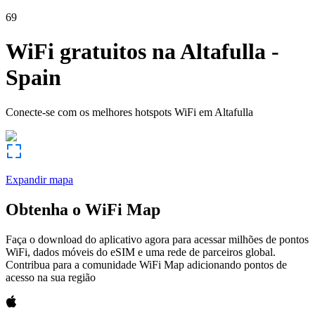
69
WiFi gratuitos na
Altafulla
-
Spain
Conecte-se com os melhores hotspots WiFi em
Altafulla
Expandir mapa
Obtenha o WiFi Map
Faça o download do aplicativo agora para acessar milhões de pontos
WiFi, dados móveis do eSIM e uma rede de parceiros global.
Contribua para a comunidade WiFi Map adicionando pontos de
acesso na sua região