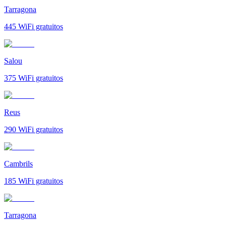
Tarragona
445
WiFi gratuitos
Salou
375
WiFi gratuitos
Reus
290
WiFi gratuitos
Cambrils
185
WiFi gratuitos
Tarragona