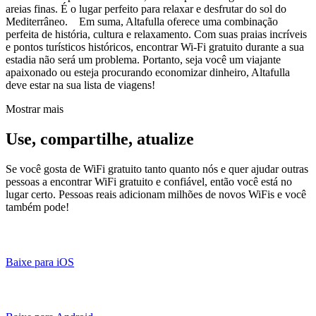
areias finas. É o lugar perfeito para relaxar e desfrutar do sol do
Mediterrâneo. Em suma, Altafulla oferece uma combinação
perfeita de história, cultura e relaxamento. Com suas praias incríveis
e pontos turísticos históricos, encontrar Wi-Fi gratuito durante a sua
estadia não será um problema. Portanto, seja você um viajante
apaixonado ou esteja procurando economizar dinheiro, Altafulla
deve estar na sua lista de viagens!
Mostrar mais
Use, compartilhe, atualize
Se você gosta de WiFi gratuito tanto quanto nós e quer ajudar outras
pessoas a encontrar WiFi gratuito e confiável, então você está no
lugar certo. Pessoas reais adicionam milhões de novos WiFis e você
também pode!
Baixe para iOS