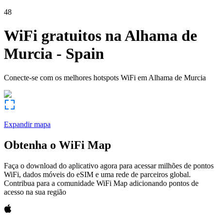
48
WiFi gratuitos na
Alhama de
Murcia
-
Spain
Conecte-se com os melhores hotspots WiFi em
Alhama de Murcia
Expandir mapa
Obtenha o WiFi Map
Faça o download do aplicativo agora para acessar milhões de pontos
WiFi, dados móveis do eSIM e uma rede de parceiros global.
Contribua para a comunidade WiFi Map adicionando pontos de
acesso na sua região