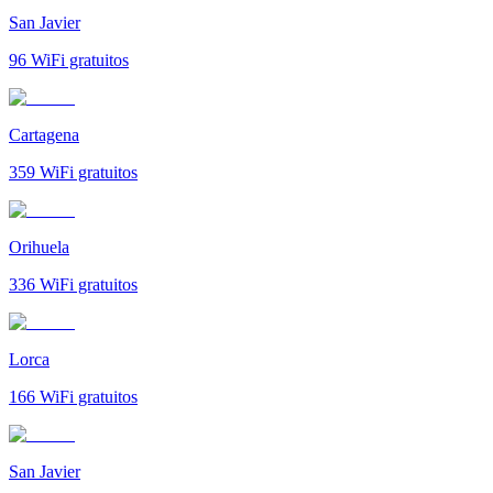
San Javier
96
WiFi gratuitos
Cartagena
359
WiFi gratuitos
Orihuela
336
WiFi gratuitos
Lorca
166
WiFi gratuitos
San Javier