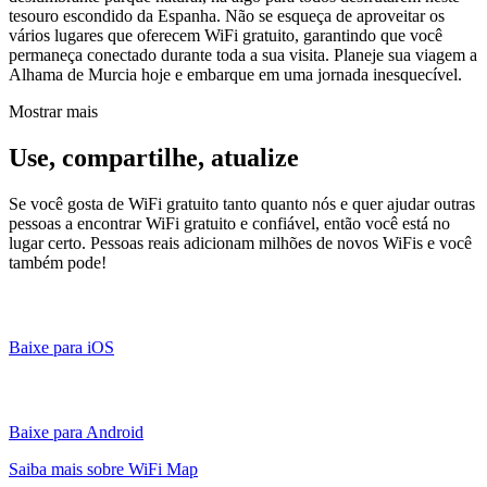
tesouro escondido da Espanha. Não se esqueça de aproveitar os
vários lugares que oferecem WiFi gratuito, garantindo que você
permaneça conectado durante toda a sua visita. Planeje sua viagem a
Alhama de Murcia hoje e embarque em uma jornada inesquecível.
Mostrar mais
Use, compartilhe, atualize
Se você gosta de WiFi gratuito tanto quanto nós e quer ajudar outras
pessoas a encontrar WiFi gratuito e confiável, então você está no
lugar certo. Pessoas reais adicionam milhões de novos WiFis e você
também pode!
Baixe para iOS
Baixe para Android
Saiba mais sobre WiFi Map