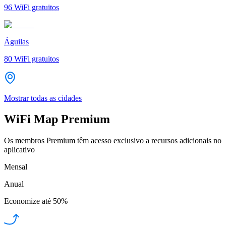
96
WiFi gratuitos
Águilas
80
WiFi gratuitos
Mostrar todas as cidades
WiFi Map Premium
Os membros Premium têm acesso exclusivo a recursos adicionais no
aplicativo
Mensal
Anual
Economize até
50%