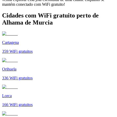
mantém conectado com WiFi gratuito!
Cidades com WiFi gratuito perto de
Alhama de Murcia
Cartagena
359
WiFi gratuitos
Orihuela
336
WiFi gratuitos
Lorca
166
WiFi gratuitos