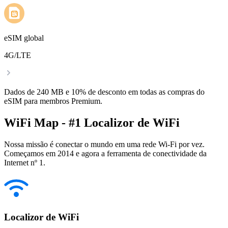
eSIM global
4G/LTE
Dados de 240 MB e 10% de desconto em todas as compras do
eSIM para membros Premium.
WiFi Map - #1 Localizor de WiFi
Nossa missão é conectar o mundo em uma rede Wi-Fi por vez.
Começamos em 2014 e agora a ferramenta de conectividade da
Internet nº 1.
Localizor de WiFi