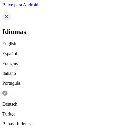
Baixe para Android
Idiomas
English
Español
Français
Italiano
Português
Deutsch
Türkçe
Bahasa Indonesia