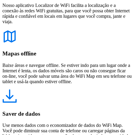
Nosso aplicativo Localizor de WiFi facilita a localização e a
conexão às redes WiFi gratuitas, para que você possa obter Internet
rápida e confiável em locais em lugares que você compra, jante e
viaja.
Mapas offline
Baixe áreas e navegue offline. Se estiver indo para um lugar onde a
Internet é lenta, os dados móveis são caros ou não consegue ficar
on-line, você pode salvar uma área do WiFi Map em seu telefone ou
tablet e usá-la quando estiver offline.
Saver de dados
Use menos dados com o economizador de dados do WiFi Map.
Você pode diminuir sua conta de telefone ou carregar páginas da