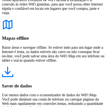
conexão às redes WiFi gratuitas, para que você possa obter Internet
rápida e confiável em locais em lugares que você compra, jante e
viaja.
Mapas offline
Baixe áreas e navegue offline. Se estiver indo para um lugar onde a
Internet é lenta, os dados móveis são caros ou não consegue ficar
on-line, você pode salvar uma área do WiFi Map em seu telefone ou
tablet e usá-la quando estiver offline.
Saver de dados
Use menos dados com o economizador de dados do WiFi Map.
Você pode diminuir sua conta de telefone ou carregar páginas da
Web mais rapidamente em conexões lentas, reduzindo a quantidade