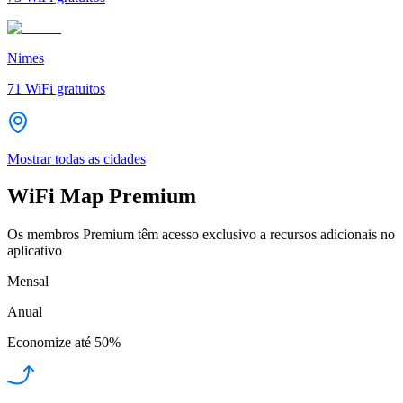
Nimes
71
WiFi gratuitos
Mostrar todas as cidades
WiFi Map Premium
Os membros Premium têm acesso exclusivo a recursos adicionais no
aplicativo
Mensal
Anual
Economize até
50%