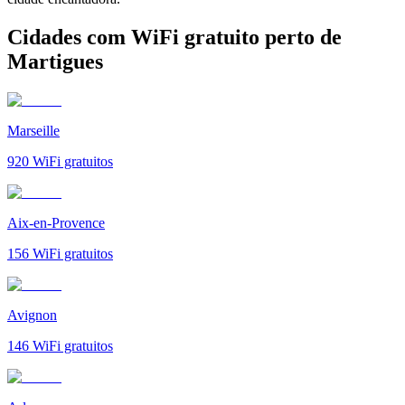
Cidades com WiFi gratuito perto de
Martigues
Marseille
920
WiFi gratuitos
Aix-en-Provence
156
WiFi gratuitos
Avignon
146
WiFi gratuitos