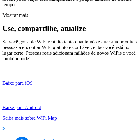
tempo.
Mostrar mais
Use, compartilhe, atualize
Se você gosta de WiFi gratuito tanto quanto nós e quer ajudar outras
pessoas a encontrar WiFi gratuito e confiável, então você está no
lugar certo. Pessoas reais adicionam milhões de novos WiFis e você
também pode!
Baixe para iOS
Baixe para Android
Saiba mais sobre WiFi Map