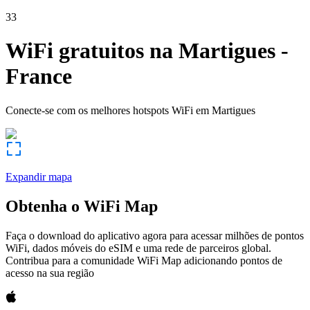
33
WiFi gratuitos na
Martigues
-
France
Conecte-se com os melhores hotspots WiFi em
Martigues
Expandir mapa
Obtenha o WiFi Map
Faça o download do aplicativo agora para acessar milhões de pontos
WiFi, dados móveis do eSIM e uma rede de parceiros global.
Contribua para a comunidade WiFi Map adicionando pontos de
acesso na sua região