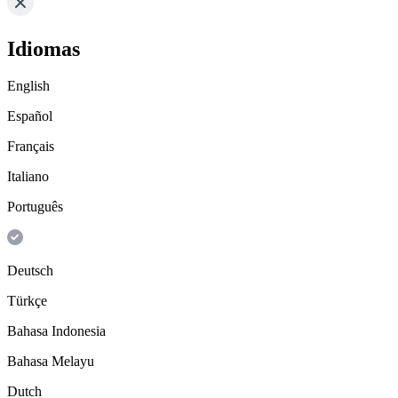
Idiomas
English
Español
Français
Italiano
Português
Deutsch
Türkçe
Bahasa Indonesia
Bahasa Melayu
Dutch