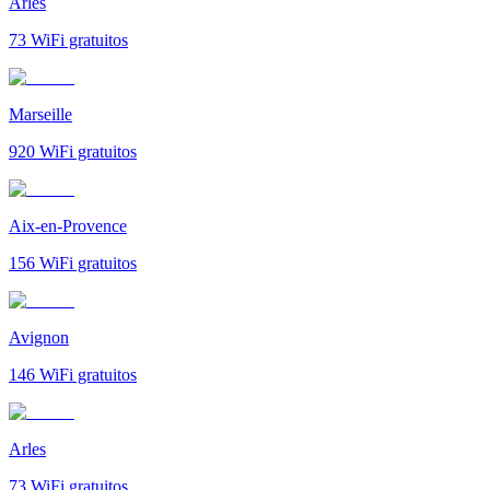
Arles
73
WiFi gratuitos
Marseille
920
WiFi gratuitos
Aix-en-Provence
156
WiFi gratuitos
Avignon
146
WiFi gratuitos
Arles
73
WiFi gratuitos