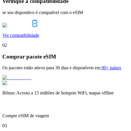
Verifique a compatibilidade
se seu dispositivo é compatível com o eSIM
Ver compatibilidade
02
Comprar pacote eSIM
Os pacotes estão ativos para
30 dias
e disponíveis em
90+ países
Bônus
:
Acesso a 15 milhões de hotspots WiFi, mapas offline
Compre eSIM de viagem
03