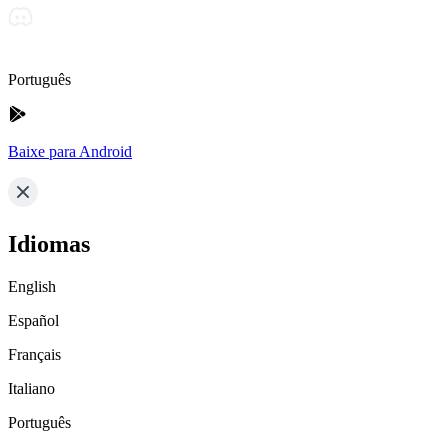
Português
Baixe para Android
Idiomas
English
Español
Français
Italiano
Português