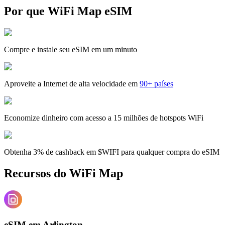
Por que WiFi Map eSIM
Compre e instale seu eSIM em um minuto
Aproveite a Internet de alta velocidade em
90+ países
Economize dinheiro com acesso a 15 milhões de hotspots WiFi
Obtenha 3% de cashback em $WIFI para qualquer compra do eSIM
Recursos do WiFi Map
eSIM em Arlington