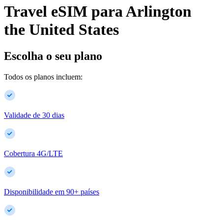
Travel eSIM para
Arlington
the United States
Escolha o seu plano
Todos os planos incluem:
Validade de 30 dias
Cobertura 4G/LTE
Disponibilidade em
90
+
países