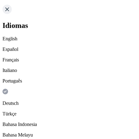
Idiomas
English
Español
Français
Italiano
Português
Deutsch
Türkçe
Bahasa Indonesia
Bahasa Melayu