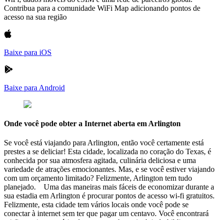
Contribua para a comunidade WiFi Map adicionando pontos de
acesso na sua região
Baixe para iOS
Baixe para Android
Onde você pode obter a Internet aberta em Arlington
Se você está viajando para Arlington, então você certamente está
prestes a se deliciar! Esta cidade, localizada no coração do Texas, é
conhecida por sua atmosfera agitada, culinária deliciosa e uma
variedade de atrações emocionantes. Mas, e se você estiver viajando
com um orçamento limitado? Felizmente, Arlington tem tudo
planejado. Uma das maneiras mais fáceis de economizar durante a
sua estadia em Arlington é procurar pontos de acesso wi-fi gratuitos.
Felizmente, esta cidade tem vários locais onde você pode se
conectar à internet sem ter que pagar um centavo. Você encontrará