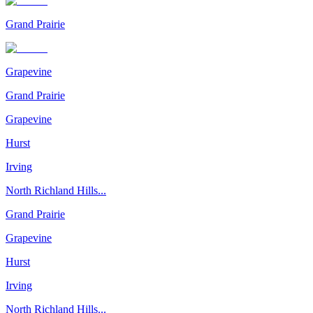
Grand Prairie
Grapevine
Grand Prairie
Grapevine
Hurst
Irving
North Richland Hills...
Grand Prairie
Grapevine
Hurst
Irving
North Richland Hills...