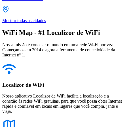
Mostrar todas as cidades
WiFi Map - #1 Localizor de WiFi
Nossa missão é conectar o mundo em uma rede Wi-Fi por vez.
Começamos em 2014 e agora a ferramenta de conectividade da
Internet nº 1.
Localizor de WiFi
Nosso aplicativo Localizor de WiFi facilita a localização e a
conexão às redes WiFi gratuitas, para que você possa obter Internet
rápida e confiável em locais em lugares que você compra, jante e
viaja.