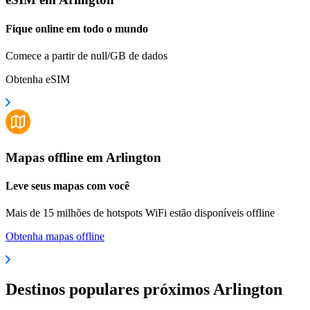
Fique online em todo o mundo
Comece a partir de null/GB de dados
Obtenha eSIM
Mapas offline em Arlington
Leve seus mapas com você
Mais de 15 milhões de hotspots WiFi estão disponíveis offline
Obtenha mapas offline
Destinos populares próximos Arlington