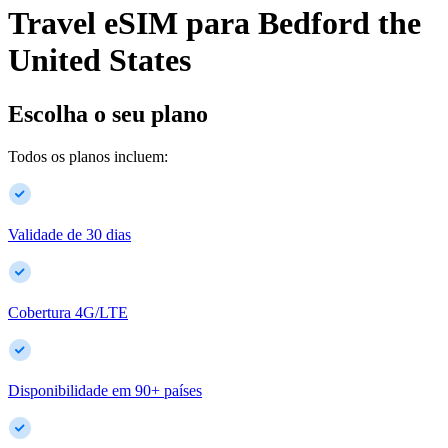
Travel eSIM para
Bedford
the
United States
Escolha o seu plano
Todos os planos incluem:
Validade de 30 dias
Cobertura 4G/LTE
Disponibilidade em
90
+
países