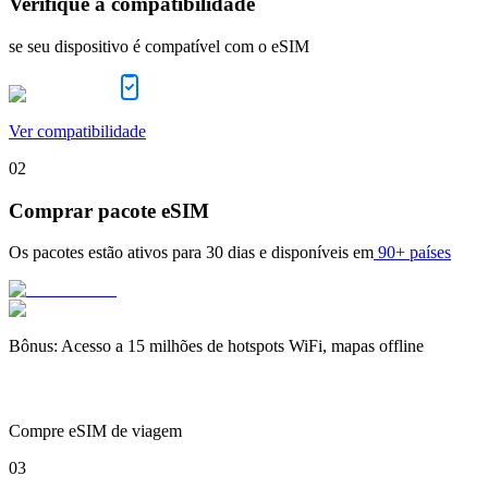
Verifique a compatibilidade
se seu dispositivo é compatível com o eSIM
Ver compatibilidade
02
Comprar pacote eSIM
Os pacotes estão ativos para
30 dias
e disponíveis em
90+ países
Bônus
:
Acesso a 15 milhões de hotspots WiFi, mapas offline
Compre eSIM de viagem
03