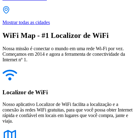
Mostrar todas as cidades
WiFi Map - #1 Localizor de WiFi
Nossa missão é conectar o mundo em uma rede Wi-Fi por vez.
Começamos em 2014 e agora a ferramenta de conectividade da
Internet nº 1.
Localizor de WiFi
Nosso aplicativo Localizor de WiFi facilita a localização e a
conexão às redes WiFi gratuitas, para que você possa obter Internet
rápida e confiável em locais em lugares que você compra, jante e
viaja.