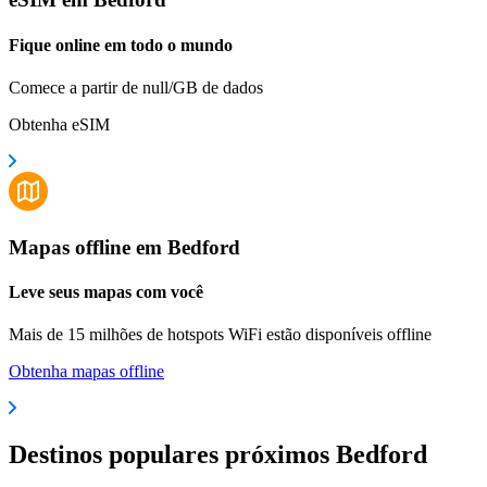
Fique online em todo o mundo
Comece a partir de null/GB de dados
Obtenha eSIM
Mapas offline em Bedford
Leve seus mapas com você
Mais de 15 milhões de hotspots WiFi estão disponíveis offline
Obtenha mapas offline
Destinos populares próximos Bedford