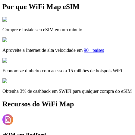
Por que WiFi Map eSIM
Compre e instale seu eSIM em um minuto
Aproveite a Internet de alta velocidade em
90+ países
Economize dinheiro com acesso a 15 milhões de hotspots WiFi
Obtenha 3% de cashback em $WIFI para qualquer compra do eSIM
Recursos do WiFi Map
eSIM em Bedford