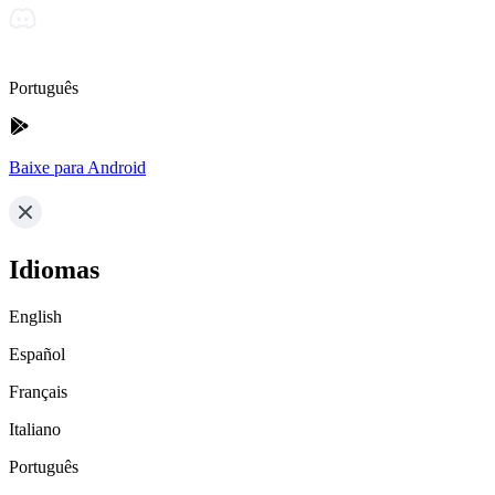
Português
Baixe para Android
Idiomas
English
Español
Français
Italiano
Português