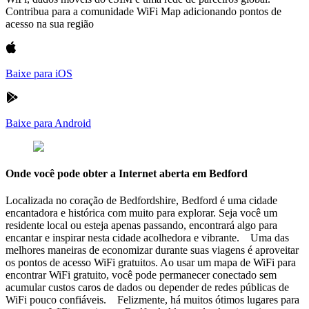
Contribua para a comunidade WiFi Map adicionando pontos de
acesso na sua região
Baixe para iOS
Baixe para Android
Onde você pode obter a Internet aberta em Bedford
Localizada no coração de Bedfordshire, Bedford é uma cidade
encantadora e histórica com muito para explorar. Seja você um
residente local ou esteja apenas passando, encontrará algo para
encantar e inspirar nesta cidade acolhedora e vibrante. Uma das
melhores maneiras de economizar durante suas viagens é aproveitar
os pontos de acesso WiFi gratuitos. Ao usar um mapa de WiFi para
encontrar WiFi gratuito, você pode permanecer conectado sem
acumular custos caros de dados ou depender de redes públicas de
WiFi pouco confiáveis. Felizmente, há muitos ótimos lugares para