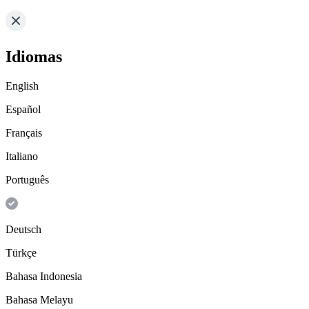
Idiomas
English
Español
Français
Italiano
Português
Deutsch
Türkçe
Bahasa Indonesia
Bahasa Melayu