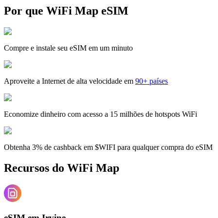
Por que WiFi Map eSIM
Compre e instale seu eSIM em um minuto
Aproveite a Internet de alta velocidade em
90+ países
Economize dinheiro com acesso a 15 milhões de hotspots WiFi
Obtenha 3% de cashback em $WIFI para qualquer compra do eSIM
Recursos do WiFi Map
eSIM em Irvine