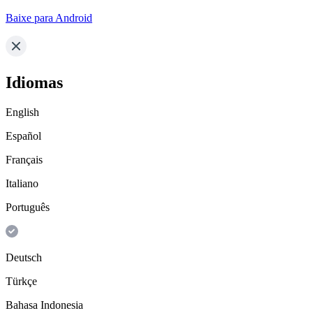
Baixe para Android
Idiomas
English
Español
Français
Italiano
Português
Deutsch
Türkçe
Bahasa Indonesia