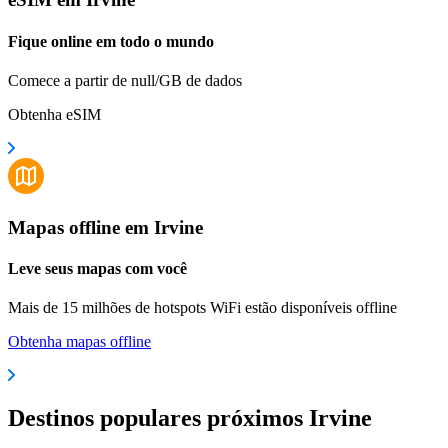
Fique online em todo o mundo
Comece a partir de null/GB de dados
Obtenha eSIM
Mapas offline em Irvine
Leve seus mapas com você
Mais de 15 milhões de hotspots WiFi estão disponíveis offline
Obtenha mapas offline
Destinos populares próximos Irvine