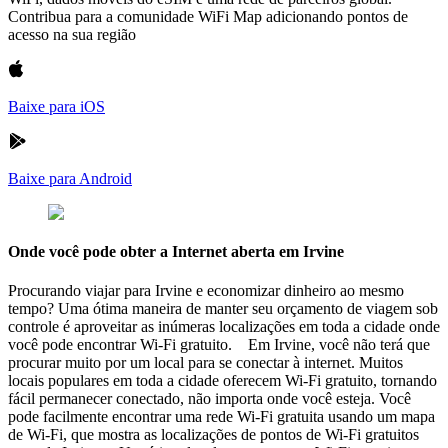
Contribua para a comunidade WiFi Map adicionando pontos de
acesso na sua região
Baixe para iOS
Baixe para Android
Onde você pode obter a Internet aberta em Irvine
Procurando viajar para Irvine e economizar dinheiro ao mesmo
tempo? Uma ótima maneira de manter seu orçamento de viagem sob
controle é aproveitar as inúmeras localizações em toda a cidade onde
você pode encontrar Wi-Fi gratuito. Em Irvine, você não terá que
procurar muito por um local para se conectar à internet. Muitos
locais populares em toda a cidade oferecem Wi-Fi gratuito, tornando
fácil permanecer conectado, não importa onde você esteja. Você
pode facilmente encontrar uma rede Wi-Fi gratuita usando um mapa
de Wi-Fi, que mostra as localizações de pontos de Wi-Fi gratuitos