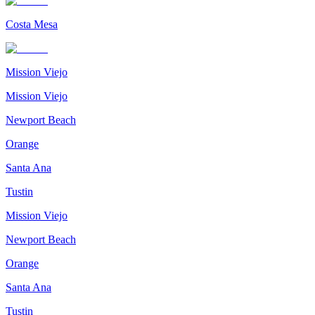
Costa Mesa
Mission Viejo
Mission Viejo
Newport Beach
Orange
Santa Ana
Tustin
Mission Viejo
Newport Beach
Orange
Santa Ana
Tustin