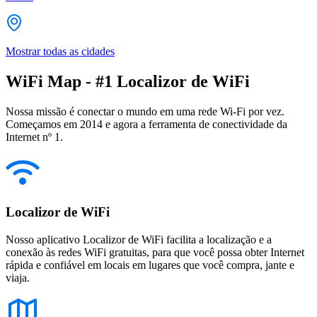
Mostrar todas as cidades
WiFi Map - #1 Localizor de WiFi
Nossa missão é conectar o mundo em uma rede Wi-Fi por vez.
Começamos em 2014 e agora a ferramenta de conectividade da
Internet nº 1.
Localizor de WiFi
Nosso aplicativo Localizor de WiFi facilita a localização e a
conexão às redes WiFi gratuitas, para que você possa obter Internet
rápida e confiável em locais em lugares que você compra, jante e
viaja.