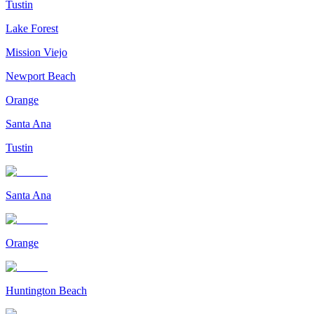
Tustin
Lake Forest
Mission Viejo
Newport Beach
Orange
Santa Ana
Tustin
Santa Ana
Orange
Huntington Beach