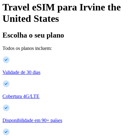
Travel eSIM para
Irvine
the
United States
Escolha o seu plano
Todos os planos incluem:
Validade de 30 dias
Cobertura 4G/LTE
Disponibilidade em
90
+
países