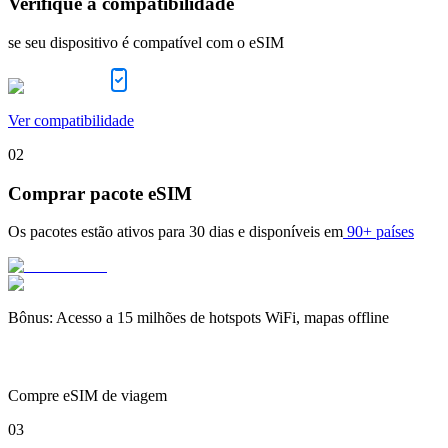
Verifique a compatibilidade
se seu dispositivo é compatível com o eSIM
Ver compatibilidade
02
Comprar pacote eSIM
Os pacotes estão ativos para
30 dias
e disponíveis em
90+ países
Bônus
:
Acesso a 15 milhões de hotspots WiFi, mapas offline
Compre eSIM de viagem
03