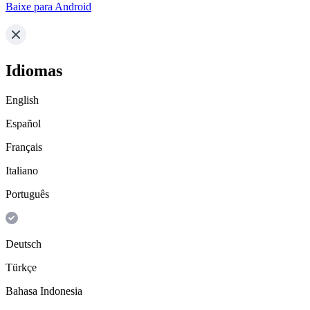
Baixe para Android
Idiomas
English
Español
Français
Italiano
Português
Deutsch
Türkçe
Bahasa Indonesia