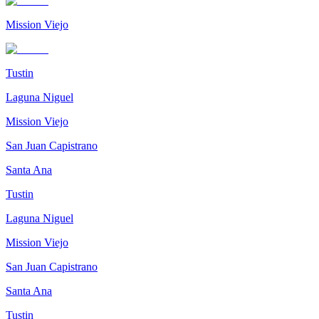
Mission Viejo
Tustin
Laguna Niguel
Mission Viejo
San Juan Capistrano
Santa Ana
Tustin
Laguna Niguel
Mission Viejo
San Juan Capistrano
Santa Ana
Tustin