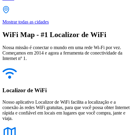
Mostrar todas as cidades
WiFi Map - #1 Localizor de WiFi
Nossa missão é conectar o mundo em uma rede Wi-Fi por vez.
Começamos em 2014 e agora a ferramenta de conectividade da
Internet nº 1.
Localizor de WiFi
Nosso aplicativo Localizor de WiFi facilita a localização e a
conexão às redes WiFi gratuitas, para que você possa obter Internet
rápida e confiável em locais em lugares que você compra, jante e
viaja.