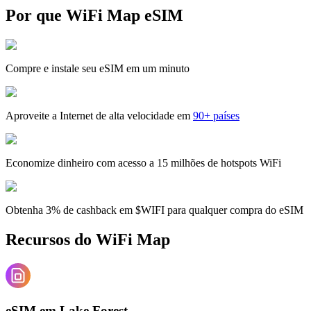
Por que WiFi Map eSIM
Compre e instale seu eSIM em um minuto
Aproveite a Internet de alta velocidade em
90+ países
Economize dinheiro com acesso a 15 milhões de hotspots WiFi
Obtenha 3% de cashback em $WIFI para qualquer compra do eSIM
Recursos do WiFi Map
eSIM em Lake Forest