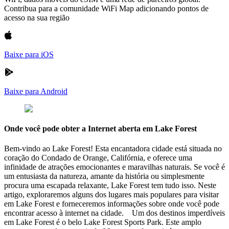
Contribua para a comunidade WiFi Map adicionando pontos de
acesso na sua região
Baixe para iOS
Baixe para Android
Onde você pode obter a Internet aberta em Lake Forest
Bem-vindo ao Lake Forest! Esta encantadora cidade está situada no
coração do Condado de Orange, Califórnia, e oferece uma
infinidade de atrações emocionantes e maravilhas naturais. Se você é
um entusiasta da natureza, amante da história ou simplesmente
procura uma escapada relaxante, Lake Forest tem tudo isso. Neste
artigo, exploraremos alguns dos lugares mais populares para visitar
em Lake Forest e forneceremos informações sobre onde você pode
encontrar acesso à internet na cidade. Um dos destinos imperdíveis
em Lake Forest é o belo Lake Forest Sports Park. Este amplo