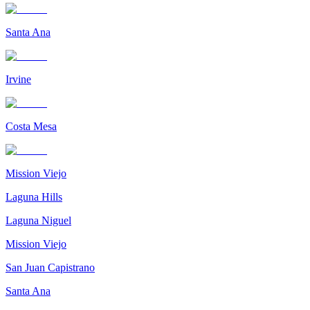
Santa Ana
Irvine
Costa Mesa
Mission Viejo
Laguna Hills
Laguna Niguel
Mission Viejo
San Juan Capistrano
Santa Ana