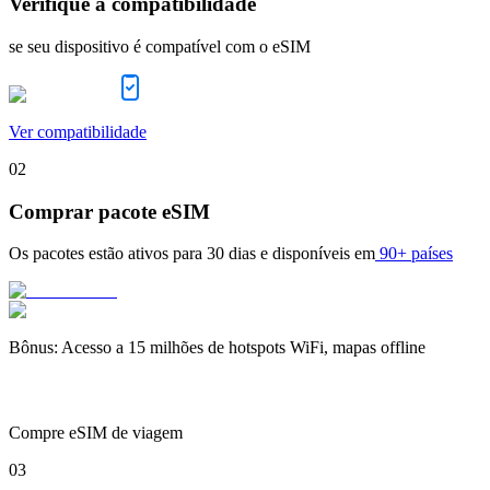
Verifique a compatibilidade
se seu dispositivo é compatível com o eSIM
Ver compatibilidade
02
Comprar pacote eSIM
Os pacotes estão ativos para
30 dias
e disponíveis em
90+ países
Bônus
:
Acesso a 15 milhões de hotspots WiFi, mapas offline
Compre eSIM de viagem
03