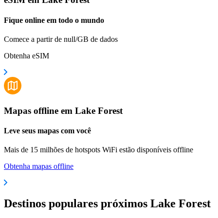
Fique online em todo o mundo
Comece a partir de null/GB de dados
Obtenha eSIM
Mapas offline em Lake Forest
Leve seus mapas com você
Mais de 15 milhões de hotspots WiFi estão disponíveis offline
Obtenha mapas offline
Destinos populares próximos Lake Forest