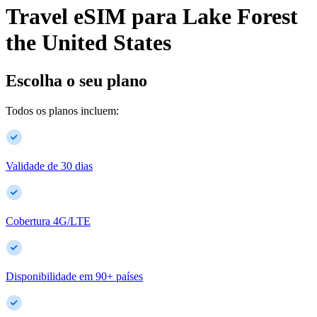
Travel eSIM para
Lake Forest
the United States
Escolha o seu plano
Todos os planos incluem:
Validade de 30 dias
Cobertura 4G/LTE
Disponibilidade em
90
+
países