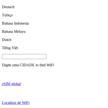
Deutsch
Türkçe
Bahasa Indonesia
Bahasa Melayu
Dutch
Tiếng Việt
Digite uma
CIDADE
to find WiFi
eSIM global
Localizor de WiFi