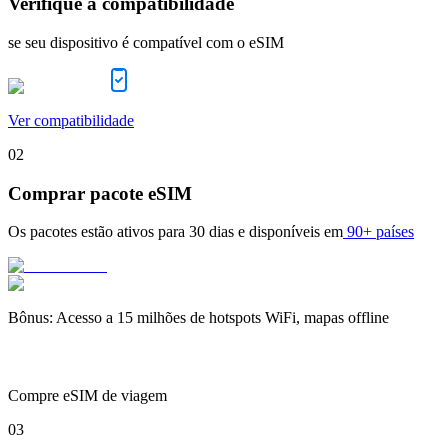
Verifique a compatibilidade
se seu dispositivo é compatível com o eSIM
Ver compatibilidade
02
Comprar pacote eSIM
Os pacotes estão ativos para
30 dias
e disponíveis em
90+ países
Bônus
:
Acesso a 15 milhões de hotspots WiFi, mapas offline
Compre eSIM de viagem
03