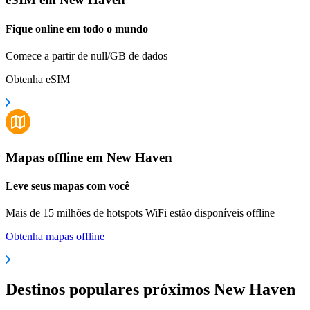
Fique online em todo o mundo
Comece a partir de null/GB de dados
Obtenha eSIM
Mapas offline em New Haven
Leve seus mapas com você
Mais de 15 milhões de hotspots WiFi estão disponíveis offline
Obtenha mapas offline
Destinos populares próximos New Haven