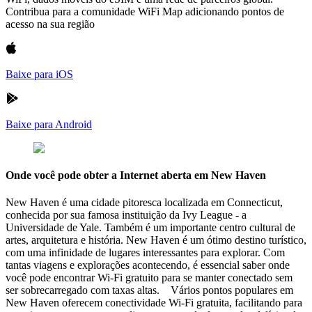
Contribua para a comunidade WiFi Map adicionando pontos de
acesso na sua região
Baixe para iOS
Baixe para Android
Onde você pode obter a Internet aberta em New Haven
New Haven é uma cidade pitoresca localizada em Connecticut,
conhecida por sua famosa instituição da Ivy League - a
Universidade de Yale. Também é um importante centro cultural de
artes, arquitetura e história. New Haven é um ótimo destino turístico,
com uma infinidade de lugares interessantes para explorar. Com
tantas viagens e explorações acontecendo, é essencial saber onde
você pode encontrar Wi-Fi gratuito para se manter conectado sem
ser sobrecarregado com taxas altas. Vários pontos populares em
New Haven oferecem conectividade Wi-Fi gratuita, facilitando para