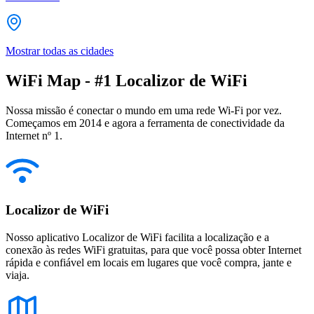
Mostrar todas as cidades
WiFi Map - #1 Localizor de WiFi
Nossa missão é conectar o mundo em uma rede Wi-Fi por vez.
Começamos em 2014 e agora a ferramenta de conectividade da
Internet nº 1.
Localizor de WiFi
Nosso aplicativo Localizor de WiFi facilita a localização e a
conexão às redes WiFi gratuitas, para que você possa obter Internet
rápida e confiável em locais em lugares que você compra, jante e
viaja.