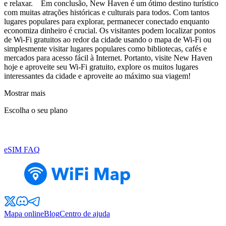
e relaxar. Em conclusão, New Haven é um ótimo destino turístico
com muitas atrações históricas e culturais para todos. Com tantos
lugares populares para explorar, permanecer conectado enquanto
economiza dinheiro é crucial. Os visitantes podem localizar pontos
de Wi-Fi gratuitos ao redor da cidade usando o mapa de Wi-Fi ou
simplesmente visitar lugares populares como bibliotecas, cafés e
mercados para acesso fácil à Internet. Portanto, visite New Haven
hoje e aproveite seu Wi-Fi gratuito, explore os muitos lugares
interessantes da cidade e aproveite ao máximo sua viagem!
Mostrar mais
Escolha o seu plano
eSIM FAQ
Mapa online
Blog
Centro de ajuda