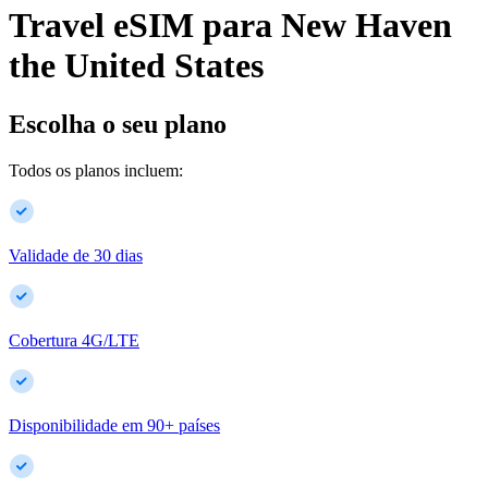
Travel eSIM para
New Haven
the United States
Escolha o seu plano
Todos os planos incluem:
Validade de 30 dias
Cobertura 4G/LTE
Disponibilidade em
90
+
países