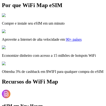
Por que WiFi Map eSIM
Compre e instale seu eSIM em um minuto
Aproveite a Internet de alta velocidade em
90+ países
Economize dinheiro com acesso a 15 milhões de hotspots WiFi
Obtenha 3% de cashback em $WIFI para qualquer compra do eSIM
Recursos do WiFi Map
eSIM em New Haven