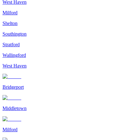
West Haven
Milford
Shelton
Southington
Stratford
Wallingford
West Haven
Bridgeport
Middletown
Milford