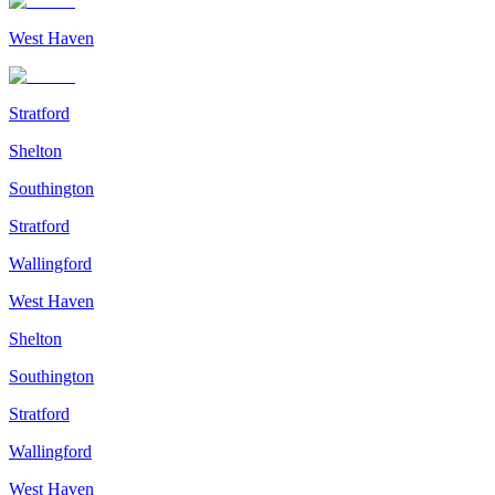
West Haven
Stratford
Shelton
Southington
Stratford
Wallingford
West Haven
Shelton
Southington
Stratford
Wallingford
West Haven