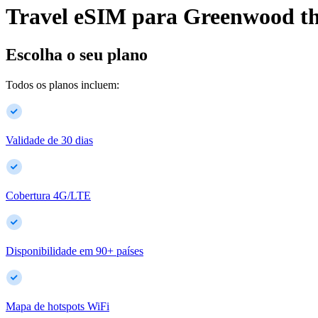
Travel eSIM para
Greenwood
t
Escolha o seu plano
Todos os planos incluem:
Validade de 30 dias
Cobertura 4G/LTE
Disponibilidade em
90
+
países
Mapa de hotspots WiFi