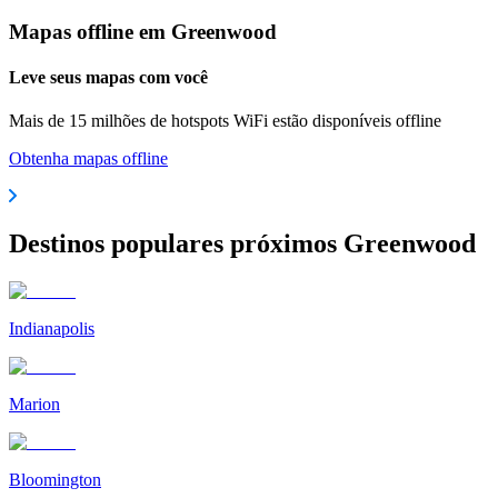
Mapas offline em Greenwood
Leve seus mapas com você
Mais de 15 milhões de hotspots WiFi estão disponíveis offline
Obtenha mapas offline
Destinos populares próximos Greenwood
Indianapolis
Marion
Bloomington