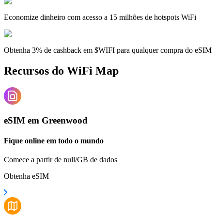
Economize dinheiro com acesso a 15 milhões de hotspots WiFi
Obtenha 3% de cashback em $WIFI para qualquer compra do eSIM
Recursos do WiFi Map
eSIM em Greenwood
Fique online em todo o mundo
Comece a partir de null/GB de dados
Obtenha eSIM