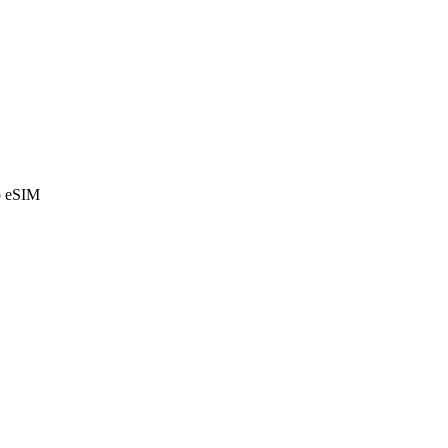
o eSIM