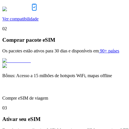
Ver compatibilidade
02
Comprar pacote eSIM
Os pacotes estão ativos para
30 dias
e disponíveis em
90+ países
Bônus
:
Acesso a 15 milhões de hotspots WiFi, mapas offline
Compre eSIM de viagem
03
Ativar seu eSIM