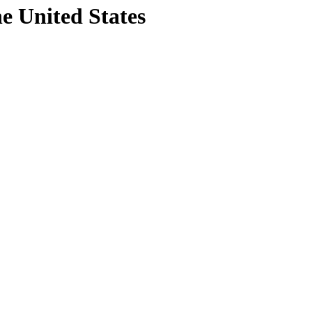
he United States