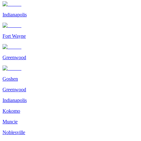
Indianapolis
Fort Wayne
Greenwood
Goshen
Greenwood
Indianapolis
Kokomo
Muncie
Noblesville