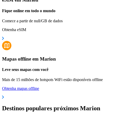
Fique online em todo o mundo
Comece a partir de null/GB de dados
Obtenha eSIM
Mapas offline em Marion
Leve seus mapas com você
Mais de 15 milhões de hotspots WiFi estão disponíveis offline
Obtenha mapas offline
Destinos populares próximos Marion