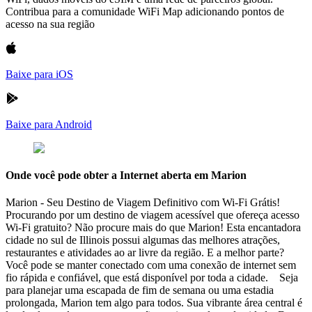
Contribua para a comunidade WiFi Map adicionando pontos de
acesso na sua região
Baixe para iOS
Baixe para Android
Onde você pode obter a Internet aberta em Marion
Marion - Seu Destino de Viagem Definitivo com Wi-Fi Grátis!
Procurando por um destino de viagem acessível que ofereça acesso
Wi-Fi gratuito? Não procure mais do que Marion! Esta encantadora
cidade no sul de Illinois possui algumas das melhores atrações,
restaurantes e atividades ao ar livre da região. E a melhor parte?
Você pode se manter conectado com uma conexão de internet sem
fio rápida e confiável, que está disponível por toda a cidade. Seja
para planejar uma escapada de fim de semana ou uma estadia
prolongada, Marion tem algo para todos. Sua vibrante área central é