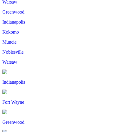
Warsaw
Greenwood
Indianapolis
Kokomo
Muncie
Noblesville
Warsaw
Indianapolis
Fort Wayne
Greenwood