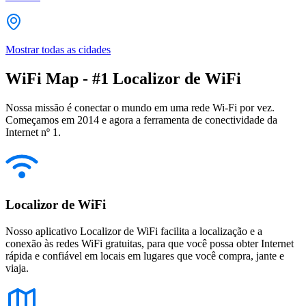
Mostrar todas as cidades
WiFi Map - #1 Localizor de WiFi
Nossa missão é conectar o mundo em uma rede Wi-Fi por vez.
Começamos em 2014 e agora a ferramenta de conectividade da
Internet nº 1.
Localizor de WiFi
Nosso aplicativo Localizor de WiFi facilita a localização e a
conexão às redes WiFi gratuitas, para que você possa obter Internet
rápida e confiável em locais em lugares que você compra, jante e
viaja.