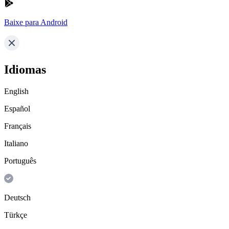
Baixe para Android
Idiomas
English
Español
Français
Italiano
Português
Deutsch
Türkçe