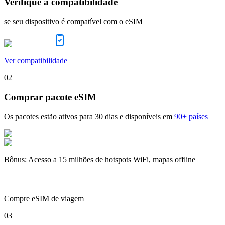
Verifique a compatibilidade
se seu dispositivo é compatível com o eSIM
Ver compatibilidade
02
Comprar pacote eSIM
Os pacotes estão ativos para
30 dias
e disponíveis em
90+ países
Bônus
:
Acesso a 15 milhões de hotspots WiFi, mapas offline
Compre eSIM de viagem
03