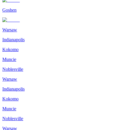
Goshen
Warsaw
Indianapolis
Kokomo
Muncie
Noblesville
Warsaw
Indianapolis
Kokomo
Muncie
Noblesville
Warsaw