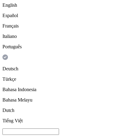
English
Español
Français
Italiano
Português
Deutsch
Türkçe
Bahasa Indonesia
Bahasa Melayu
Dutch
Tiếng Việt