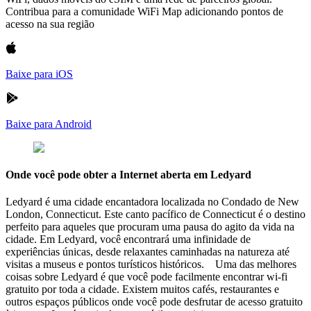
Contribua para a comunidade WiFi Map adicionando pontos de
acesso na sua região
Baixe para iOS
Baixe para Android
Onde você pode obter a Internet aberta em Ledyard
Ledyard é uma cidade encantadora localizada no Condado de New
London, Connecticut. Este canto pacífico de Connecticut é o destino
perfeito para aqueles que procuram uma pausa do agito da vida na
cidade. Em Ledyard, você encontrará uma infinidade de
experiências únicas, desde relaxantes caminhadas na natureza até
visitas a museus e pontos turísticos históricos. Uma das melhores
coisas sobre Ledyard é que você pode facilmente encontrar wi-fi
gratuito por toda a cidade. Existem muitos cafés, restaurantes e
outros espaços públicos onde você pode desfrutar de acesso gratuito