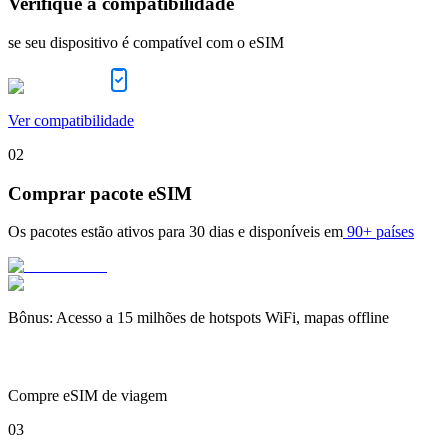
Verifique a compatibilidade
se seu dispositivo é compatível com o eSIM
Ver compatibilidade
02
Comprar pacote eSIM
Os pacotes estão ativos para
30 dias
e disponíveis em
90+ países
Bônus
:
Acesso a 15 milhões de hotspots WiFi, mapas offline
Compre eSIM de viagem
03