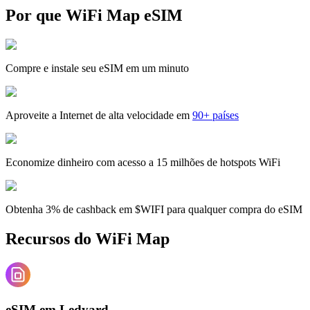
Por que WiFi Map eSIM
Compre e instale seu eSIM em um minuto
Aproveite a Internet de alta velocidade em
90+ países
Economize dinheiro com acesso a 15 milhões de hotspots WiFi
Obtenha 3% de cashback em $WIFI para qualquer compra do eSIM
Recursos do WiFi Map
eSIM em Ledyard