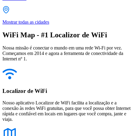
Mostrar todas as cidades
WiFi Map - #1 Localizor de WiFi
Nossa missão é conectar o mundo em uma rede Wi-Fi por vez.
Começamos em 2014 e agora a ferramenta de conectividade da
Internet nº 1.
Localizor de WiFi
Nosso aplicativo Localizor de WiFi facilita a localização e a
conexão às redes WiFi gratuitas, para que você possa obter Internet
rápida e confiável em locais em lugares que você compra, jante e
viaja.