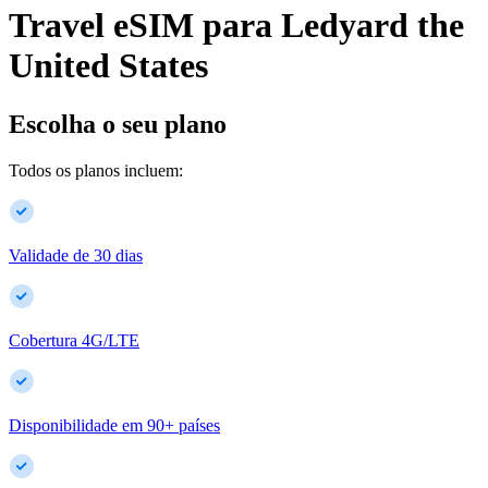
Travel eSIM para
Ledyard
the
United States
Escolha o seu plano
Todos os planos incluem:
Validade de 30 dias
Cobertura 4G/LTE
Disponibilidade em
90
+
países