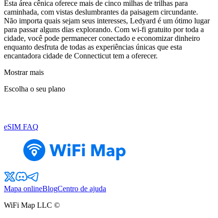
Esta área cênica oferece mais de cinco milhas de trilhas para
caminhada, com vistas deslumbrantes da paisagem circundante.
Não importa quais sejam seus interesses, Ledyard é um ótimo lugar
para passar alguns dias explorando. Com wi-fi gratuito por toda a
cidade, você pode permanecer conectado e economizar dinheiro
enquanto desfruta de todas as experiências únicas que esta
encantadora cidade de Connecticut tem a oferecer.
Mostrar mais
Escolha o seu plano
eSIM FAQ
Mapa online
Blog
Centro de ajuda
WiFi Map LLC ©