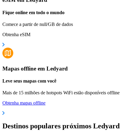
Fique online em todo o mundo
Comece a partir de null/GB de dados
Obtenha eSIM
Mapas offline em Ledyard
Leve seus mapas com você
Mais de 15 milhões de hotspots WiFi estão disponíveis offline
Obtenha mapas offline
Destinos populares próximos Ledyard