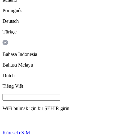
Português
Deutsch
Türkçe
Bahasa Indonesia
Bahasa Melayu
Dutch
Tiếng Việt
WiFi bulmak için bir
ŞEHİR
girin
Küresel eSIM