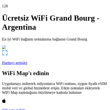
128
Ücretsiz WiFi
Grand Bourg
-
Argentina
En iyi WiFi bağlantı noktalarına bağlanın
Grand Bourg
Haritayı genişlet
WiFi Map'ı edinin
Uygulamayı indirerek milyonlarca WiFi noktası, uygun fiyatlı eSIM
mobil veri ve global hizmetlere erişin. Etkin noktaları ekleyerek
WiFi Map topluluğunu büyütmeye katkıda bulunun