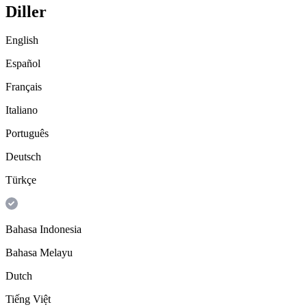
Diller
English
Español
Français
Italiano
Português
Deutsch
Türkçe
Bahasa Indonesia
Bahasa Melayu
Dutch
Tiếng Việt