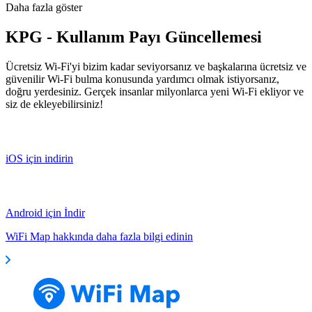
Daha fazla göster
KPG - Kullanım Payı Güncellemesi
Ücretsiz Wi-Fi'yi bizim kadar seviyorsanız ve başkalarına ücretsiz ve
güvenilir Wi-Fi bulma konusunda yardımcı olmak istiyorsanız,
doğru yerdesiniz. Gerçek insanlar milyonlarca yeni Wi-Fi ekliyor ve
siz de ekleyebilirsiniz!
iOS için indirin
Android için İndir
WiFi Map hakkında daha fazla bilgi edinin