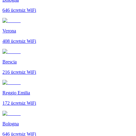
646
ücretsiz WiFi
Verona
408
ücretsiz WiFi
Brescia
216
ücretsiz WiFi
Reggio Emilia
172
ücretsiz WiFi
Bologna
646
ücretsiz WiFi