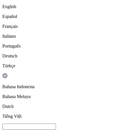
English
Español
Français
Italiano
Português
Deutsch
Türkçe
Bahasa Indonesia
Bahasa Melayu
Dutch
Tiếng Việt