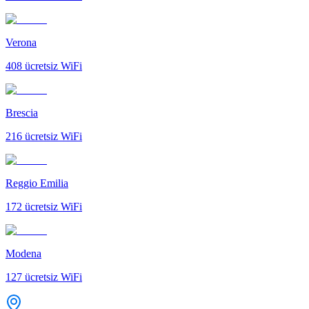
Verona
408
ücretsiz WiFi
Brescia
216
ücretsiz WiFi
Reggio Emilia
172
ücretsiz WiFi
Modena
127
ücretsiz WiFi