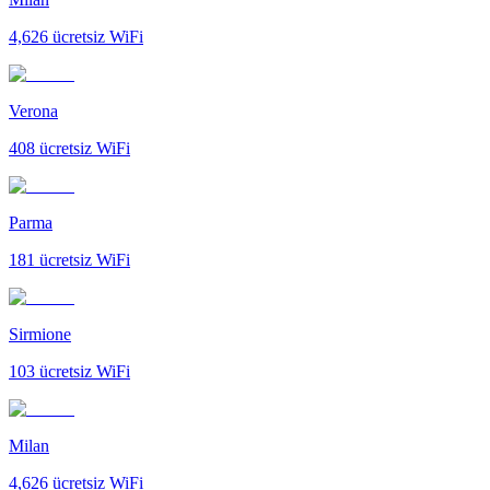
4,626
ücretsiz WiFi
Verona
408
ücretsiz WiFi
Parma
181
ücretsiz WiFi
Sirmione
103
ücretsiz WiFi
Milan
4,626
ücretsiz WiFi