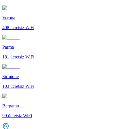
Verona
408
ücretsiz WiFi
Parma
181
ücretsiz WiFi
Sirmione
103
ücretsiz WiFi
Bergamo
99
ücretsiz WiFi