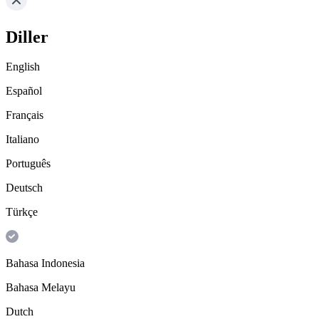
Diller
English
Español
Français
Italiano
Português
Deutsch
Türkçe
Bahasa Indonesia
Bahasa Melayu
Dutch