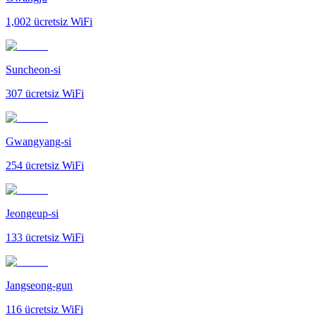
1,002
ücretsiz WiFi
Suncheon-si
307
ücretsiz WiFi
Gwangyang-si
254
ücretsiz WiFi
Jeongeup-si
133
ücretsiz WiFi
Jangseong-gun
116
ücretsiz WiFi