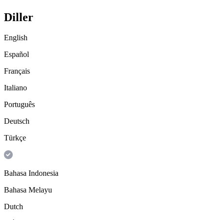
Diller
English
Español
Français
Italiano
Português
Deutsch
Türkçe
Bahasa Indonesia
Bahasa Melayu
Dutch