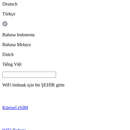
Deutsch
Türkçe
Bahasa Indonesia
Bahasa Melayu
Dutch
Tiếng Việt
WiFi bulmak için bir
ŞEHİR
girin
Küresel eSIM