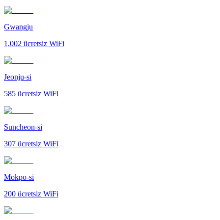
Gwangju
1,002
ücretsiz WiFi
Jeonju-si
585
ücretsiz WiFi
Suncheon-si
307
ücretsiz WiFi
Mokpo-si
200
ücretsiz WiFi