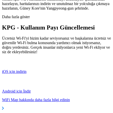
hazırlayın, haritalarınızı indirin ve unutulmaz bir yolculuğa çıkmaya
hazırlanın, Güney Kore'nin Yangpyeong-gun şehrinde.
Daha fazla göster
KPG - Kullanım Payı Güncellemesi
Ücretsiz Wi-Fi'yi bizim kadar seviyorsanız ve başkalarına ücretsiz ve
güvenilir Wi-Fi bulma konusunda yardımcı olmak istiyorsanız,
doğru yerdesiniz. Gerçek insanlar milyonlarca yeni Wi-Fi ekliyor ve
siz de ekleyebilirsiniz!
iOS için indirin
Android için İndir
WiFi Map hakkında daha fazla bilgi edinin