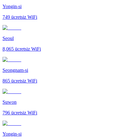
Yongin-si
749
ücretsiz WiFi
Seoul
8,065
ücretsiz WiFi
Seongnam-si
865
ücretsiz WiFi
Suwon
796
ücretsiz WiFi
Yongin-si