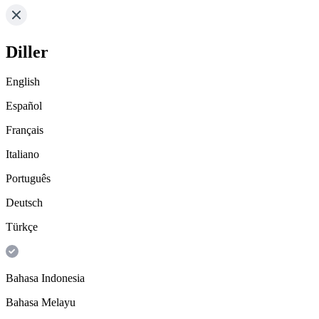
Diller
English
Español
Français
Italiano
Português
Deutsch
Türkçe
Bahasa Indonesia
Bahasa Melayu