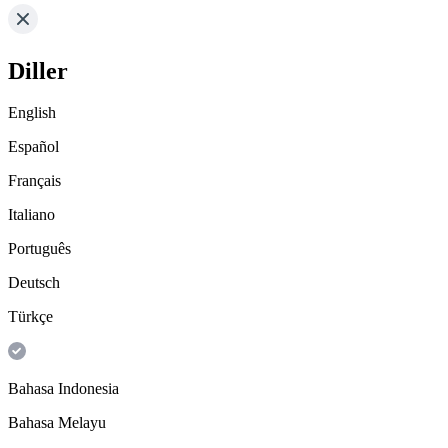
Diller
English
Español
Français
Italiano
Português
Deutsch
Türkçe
Bahasa Indonesia
Bahasa Melayu