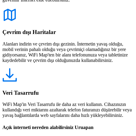
Çevrim dışı Haritalar
Alanları indirin ve çevrim dışı gezinin. İnternetin yavaş olduğu,
mobil verinin pahalı olduğu veya çevrimiçi olamadığınız bir yere
gidiyorsanız, WiFi Map'ten bir alanı telefonunuza veya tabletinize
kaydedebilir ve çevrim dışı olduğunuzda kullanabilirsiniz.
Veri Tasarrufu
WiFi Map'in Veri Tasarrufu ile daha az veri kullanın. Cihazınızın
kullandığı veri miktarını azaltarak telefon faturanızı düşürebilir veya
yavaş bağlantılarda web sayfalarını daha hızlı yükleyebilirsiniz.
Açık interneti nereden alabilirsiniz Uruapan