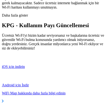
gerek kalmayacaktır. Sadece ücretsiz internete bağlanmak için bir
Wi-Fi haritası kullanmayı unutmayın.
Daha fazla göster
KPG - Kullanım Payı Güncellemesi
Ücretsiz Wi-Fi'yi bizim kadar seviyorsanız ve başkalarına ücretsiz ve
güvenilir Wi-Fi bulma konusunda yardımcı olmak istiyorsanız,
doğru yerdesiniz. Gerçek insanlar milyonlarca yeni Wi-Fi ekliyor ve
siz de ekleyebilirsiniz!
iOS için indirin
Android için İndir
WiFi Map hakkında daha fazla bilgi edinin