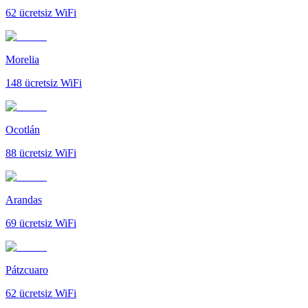
62
ücretsiz WiFi
Morelia
148
ücretsiz WiFi
Ocotlán
88
ücretsiz WiFi
Arandas
69
ücretsiz WiFi
Pátzcuaro
62
ücretsiz WiFi