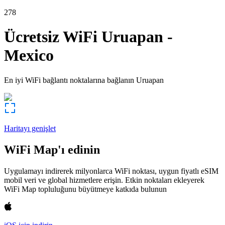
278
Ücretsiz WiFi
Uruapan
-
Mexico
En iyi WiFi bağlantı noktalarına bağlanın
Uruapan
Haritayı genişlet
WiFi Map'ı edinin
Uygulamayı indirerek milyonlarca WiFi noktası, uygun fiyatlı eSIM
mobil veri ve global hizmetlere erişin. Etkin noktaları ekleyerek
WiFi Map topluluğunu büyütmeye katkıda bulunun