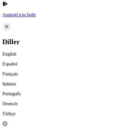
Android için İndir
Diller
English
Español
Français
Italiano
Português
Deutsch
Türkçe