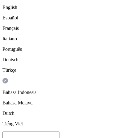
English
Español
Français
Italiano
Português
Deutsch
Türkçe
Bahasa Indonesia
Bahasa Melayu
Dutch
Tiếng Việt