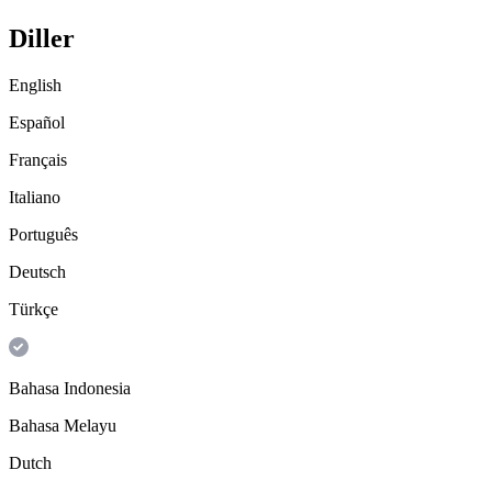
Diller
English
Español
Français
Italiano
Português
Deutsch
Türkçe
Bahasa Indonesia
Bahasa Melayu
Dutch