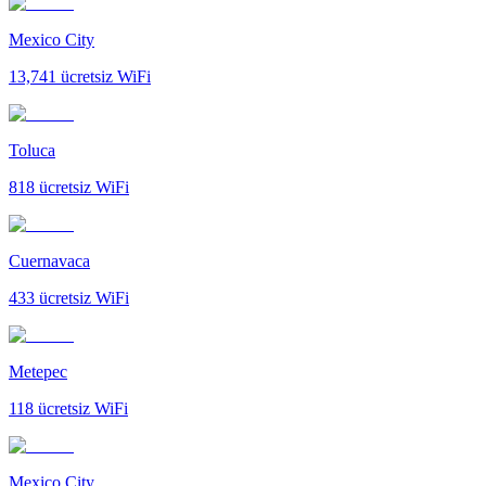
Mexico City
13,741
ücretsiz WiFi
Toluca
818
ücretsiz WiFi
Cuernavaca
433
ücretsiz WiFi
Metepec
118
ücretsiz WiFi
Mexico City