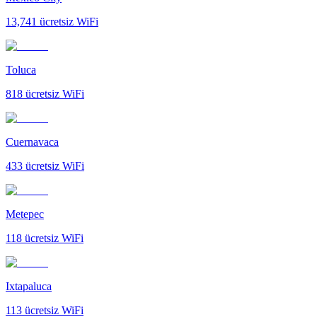
13,741
ücretsiz WiFi
Toluca
818
ücretsiz WiFi
Cuernavaca
433
ücretsiz WiFi
Metepec
118
ücretsiz WiFi
Ixtapaluca
113
ücretsiz WiFi