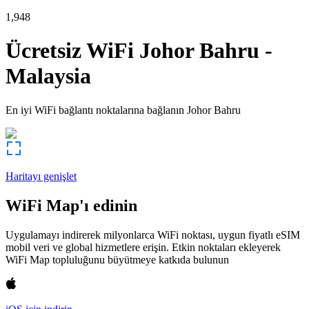
1,948
Ücretsiz WiFi
Johor Bahru
-
Malaysia
En iyi WiFi bağlantı noktalarına bağlanın
Johor Bahru
Haritayı genişlet
WiFi Map'ı edinin
Uygulamayı indirerek milyonlarca WiFi noktası, uygun fiyatlı eSIM
mobil veri ve global hizmetlere erişin. Etkin noktaları ekleyerek
WiFi Map topluluğunu büyütmeye katkıda bulunun