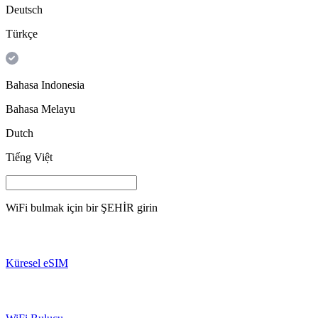
Deutsch
Türkçe
Bahasa Indonesia
Bahasa Melayu
Dutch
Tiếng Việt
WiFi bulmak için bir
ŞEHİR
girin
Küresel eSIM