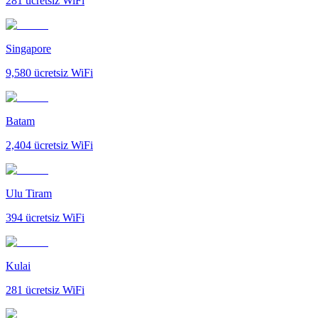
281
ücretsiz WiFi
Singapore
9,580
ücretsiz WiFi
Batam
2,404
ücretsiz WiFi
Ulu Tiram
394
ücretsiz WiFi
Kulai
281
ücretsiz WiFi