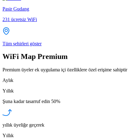
Pasir Gudang
231
ücretsiz WiFi
Tüm şehirleri göster
WiFi Map Premium
Premium üyeler ek uygulama içi özelliklere özel erişime sahiptir
Aylık
Yıllık
Şuna kadar tasarruf edin
50%
yıllık üyeliğe geçerek
Yıllık