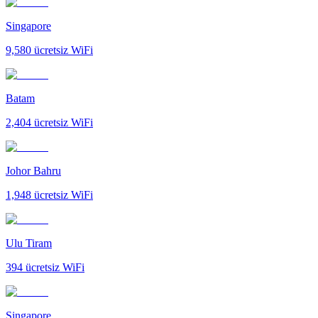
Singapore
9,580
ücretsiz WiFi
Batam
2,404
ücretsiz WiFi
Johor Bahru
1,948
ücretsiz WiFi
Ulu Tiram
394
ücretsiz WiFi
Singapore