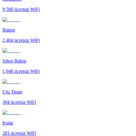
9,580
ücretsiz WiFi
Batam
2,404
ücretsiz WiFi
Johor Bahru
1,948
ücretsiz WiFi
Ulu Tiram
394
ücretsiz WiFi
Kulai
281
ücretsiz WiFi