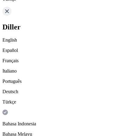
Diller
English
Español
Français
Italiano
Português
Deutsch
Türkçe
Bahasa Indonesia
Bahasa Melayu