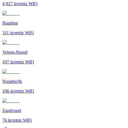
4,927
ücretsiz WiFi
Haarlem
311
ücretsiz WiFi
Velsen-Noord
107
ücretsiz WiFi
Noordwijk
106
ücretsiz WiFi
Zandvoort
76
ücretsiz WiFi