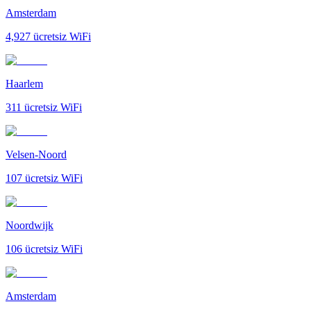
Amsterdam
4,927
ücretsiz WiFi
Haarlem
311
ücretsiz WiFi
Velsen-Noord
107
ücretsiz WiFi
Noordwijk
106
ücretsiz WiFi
Amsterdam