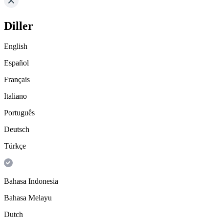
Diller
English
Español
Français
Italiano
Português
Deutsch
Türkçe
Bahasa Indonesia
Bahasa Melayu
Dutch