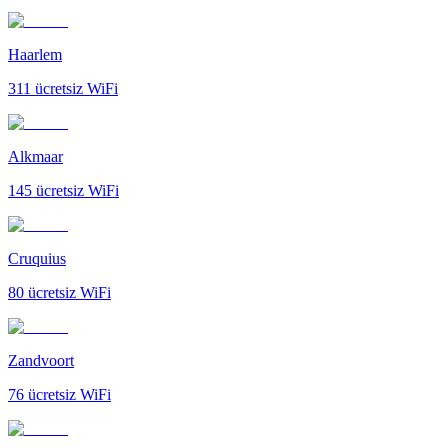
Haarlem
311
ücretsiz WiFi
Alkmaar
145
ücretsiz WiFi
Cruquius
80
ücretsiz WiFi
Zandvoort
76
ücretsiz WiFi