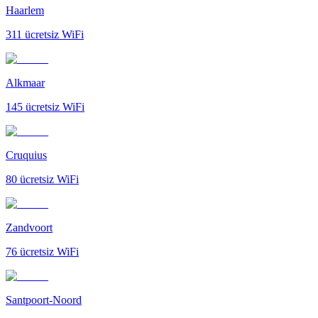
Haarlem
311
ücretsiz WiFi
Alkmaar
145
ücretsiz WiFi
Cruquius
80
ücretsiz WiFi
Zandvoort
76
ücretsiz WiFi
Santpoort-Noord