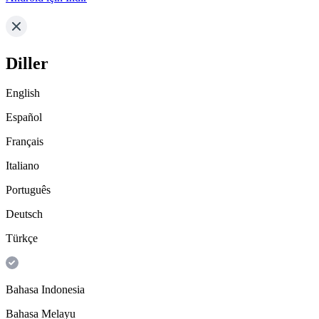
Diller
English
Español
Français
Italiano
Português
Deutsch
Türkçe
Bahasa Indonesia
Bahasa Melayu