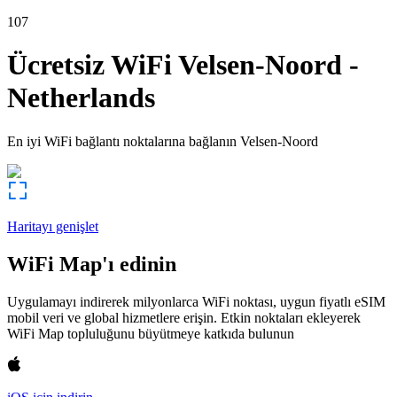
107
Ücretsiz WiFi
Velsen-Noord
-
Netherlands
En iyi WiFi bağlantı noktalarına bağlanın
Velsen-Noord
Haritayı genişlet
WiFi Map'ı edinin
Uygulamayı indirerek milyonlarca WiFi noktası, uygun fiyatlı eSIM
mobil veri ve global hizmetlere erişin. Etkin noktaları ekleyerek
WiFi Map topluluğunu büyütmeye katkıda bulunun