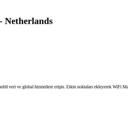
-
Netherlands
obil veri ve global hizmetlere erişin. Etkin noktaları ekleyerek WiFi