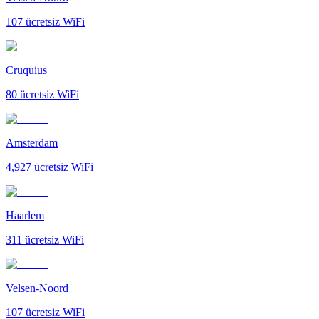
107
ücretsiz WiFi
Cruquius
80
ücretsiz WiFi
Amsterdam
4,927
ücretsiz WiFi
Haarlem
311
ücretsiz WiFi
Velsen-Noord
107
ücretsiz WiFi