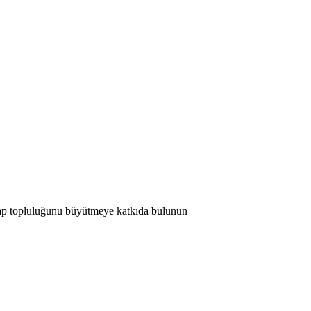
 Map topluluğunu büyütmeye katkıda bulunun