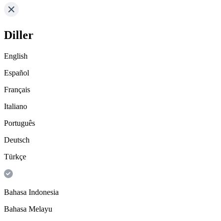
Diller
English
Español
Français
Italiano
Português
Deutsch
Türkçe
Bahasa Indonesia
Bahasa Melayu