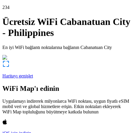
234
Ücretsiz WiFi
Cabanatuan City
-
Philippines
En iyi WiFi bağlantı noktalarına bağlanın
Cabanatuan City
Haritayı genişlet
WiFi Map'ı edinin
Uygulamayı indirerek milyonlarca WiFi noktası, uygun fiyatlı eSIM
mobil veri ve global hizmetlere erişin. Etkin noktaları ekleyerek
WiFi Map topluluğunu büyütmeye katkıda bulunun