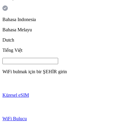
Bahasa Indonesia
Bahasa Melayu
Dutch
Tiếng Việt
WiFi bulmak için bir
ŞEHİR
girin
Küresel eSIM
WiFi Bulucu