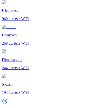
Ulyanovsk
940
ücretsiz WiFi
Balakovo
268
ücretsiz WiFi
Dimitrovgrad
244
ücretsiz WiFi
Syzran
194
ücretsiz WiFi