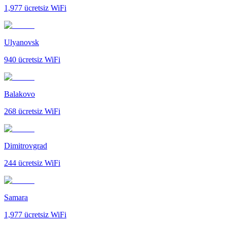
1,977
ücretsiz WiFi
Ulyanovsk
940
ücretsiz WiFi
Balakovo
268
ücretsiz WiFi
Dimitrovgrad
244
ücretsiz WiFi
Samara
1,977
ücretsiz WiFi