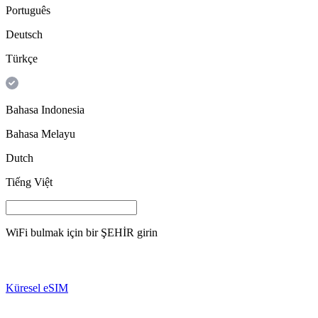
Português
Deutsch
Türkçe
Bahasa Indonesia
Bahasa Melayu
Dutch
Tiếng Việt
WiFi bulmak için bir
ŞEHİR
girin
Küresel eSIM