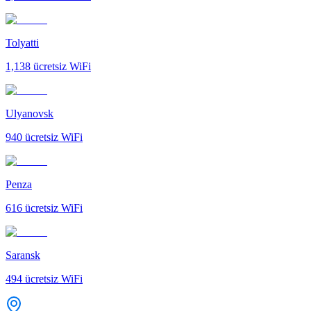
Tolyatti
1,138
ücretsiz WiFi
Ulyanovsk
940
ücretsiz WiFi
Penza
616
ücretsiz WiFi
Saransk
494
ücretsiz WiFi