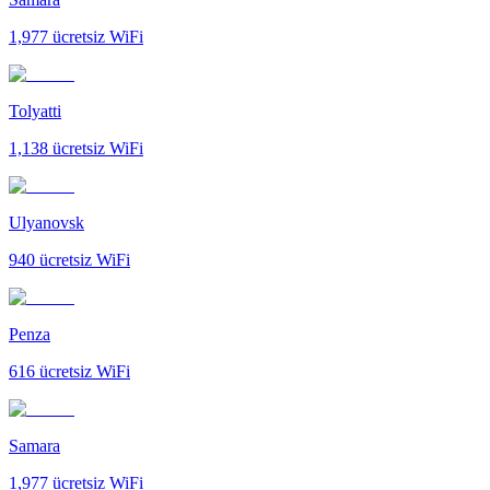
1,977
ücretsiz WiFi
Tolyatti
1,138
ücretsiz WiFi
Ulyanovsk
940
ücretsiz WiFi
Penza
616
ücretsiz WiFi
Samara
1,977
ücretsiz WiFi